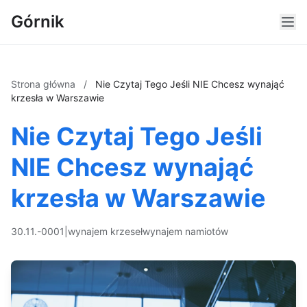
Górnik
Strona główna
/
Nie Czytaj Tego Jeśli NIE Chcesz wynająć
krzesła w Warszawie
Nie Czytaj Tego Jeśli
NIE Chcesz wynająć
krzesła w Warszawie
30.11.-0001
|
wynajem krzeseł
wynajem namiotów