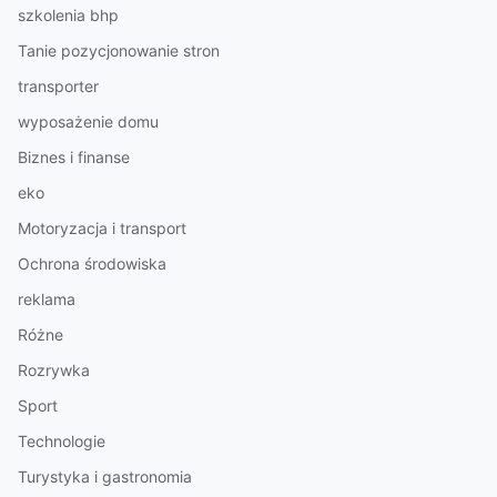
szkolenia bhp
Tanie pozycjonowanie stron
transporter
wyposażenie domu
Biznes i finanse
eko
Motoryzacja i transport
Ochrona środowiska
reklama
Różne
Rozrywka
Sport
Technologie
Turystyka i gastronomia