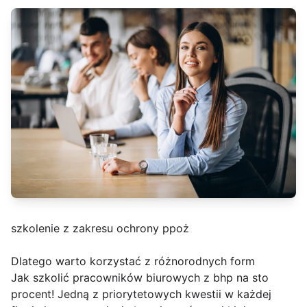
szkolenie z zakresu ochrony ppoż
Dlatego warto korzystać z różnorodnych form
Jak szkolić pracowników biurowych z bhp na sto
procent! Jedną z priorytetowych kwestii w każdej