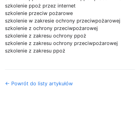
szkolenie ppoż przez internet
szkolenie przeciw pożarowe
szkolenie w zakresie ochrony przeciwpożarowej
szkolenie z ochrony przeciwpożarowej
szkolenie z zakresu ochrony ppoż
szkolenie z zakresu ochrony przeciwpożarowej
szkolenie z zakresu ppoż
← Powrót do listy artykułów