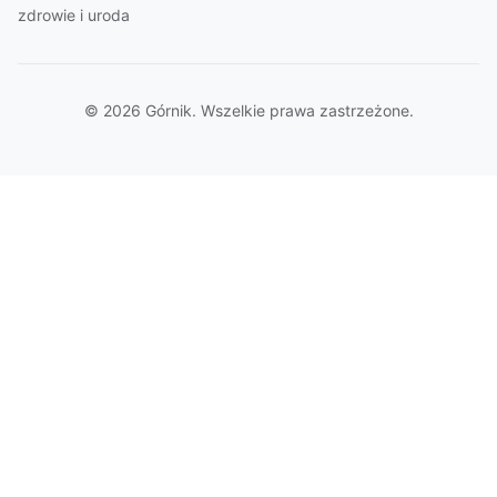
zdrowie i uroda
© 2026 Górnik. Wszelkie prawa zastrzeżone.