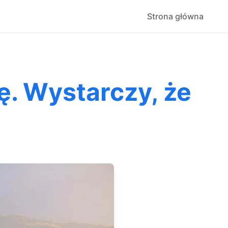
Strona główna
ę. Wystarczy, że