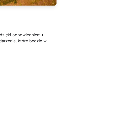
 dzięki odpowiedniemu
arzenie, które będzie w