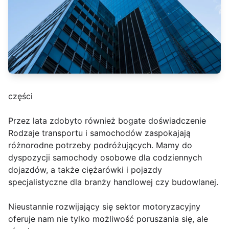
części
Przez lata zdobyto również bogate doświadczenie
Rodzaje transportu i samochodów zaspokajają
różnorodne potrzeby podróżujących. Mamy do
dyspozycji samochody osobowe dla codziennych
dojazdów, a także ciężarówki i pojazdy
specjalistyczne dla branży handlowej czy budowlanej.
Nieustannie rozwijający się sektor motoryzacyjny
oferuje nam nie tylko możliwość poruszania się, ale