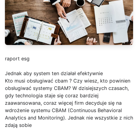
raport esg
Jednak aby system ten działał efektywnie
Kto musi obsługiwać cbam ? Czy wiesz, kto powinien
obsługiwać systemy CBAM? W dzisiejszych czasach,
gdy technologia staje się coraz bardziej
zaawansowana, coraz więcej firm decyduje się na
wdrożenie systemu CBAM (Continuous Behavioral
Analytics and Monitoring). Jednak nie wszystkie z nich
zdają sobie