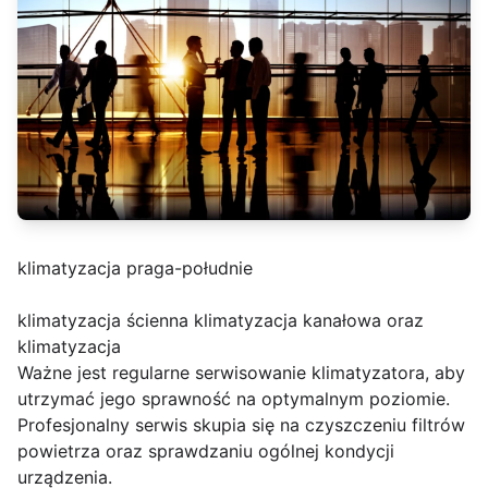
klimatyzacja praga-południe
klimatyzacja ścienna klimatyzacja kanałowa oraz
klimatyzacja
Ważne jest regularne serwisowanie klimatyzatora, aby
utrzymać jego sprawność na optymalnym poziomie.
Profesjonalny serwis skupia się na czyszczeniu filtrów
powietrza oraz sprawdzaniu ogólnej kondycji
urządzenia.