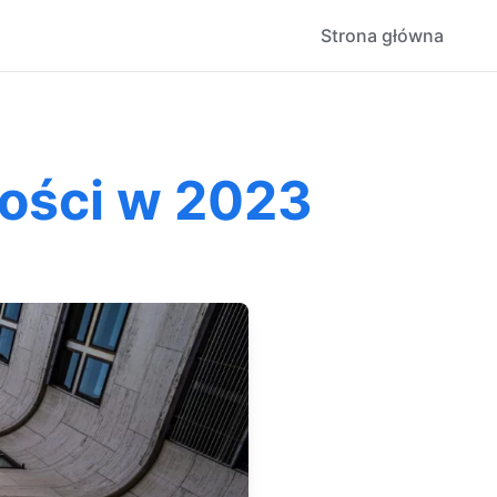
Strona główna
ości w 2023