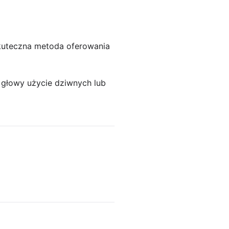
kuteczna metoda oferowania
głowy użycie dziwnych lub