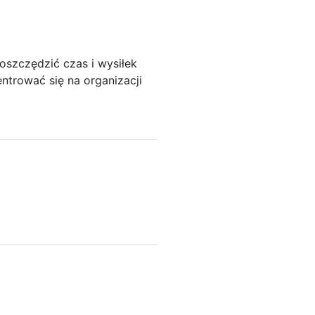
oszczędzić czas i wysiłek
trować się na organizacji