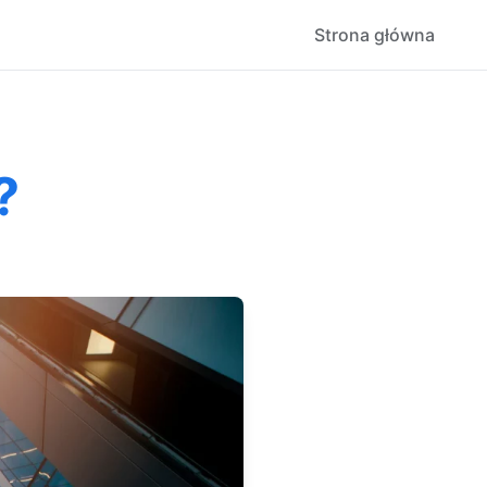
Strona główna
?