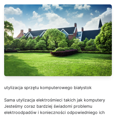
utylizacja sprzętu komputerowego białystok
Sama utylizacja elektrośmieci takich jak komputery
Jesteśmy coraz bardziej świadomi problemu
elektroodpadów i konieczności odpowiedniego ich