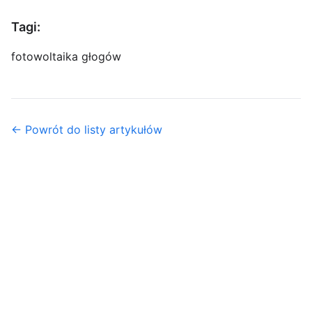
Tagi:
fotowoltaika głogów
← Powrót do listy artykułów