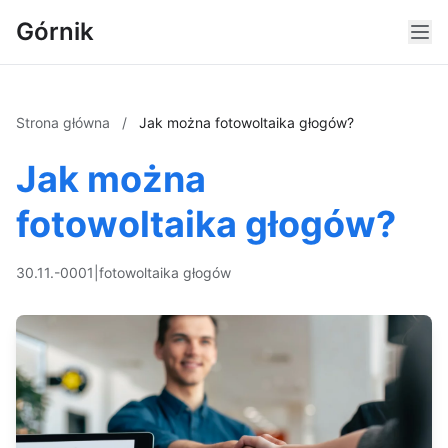
Górnik
Strona główna
/
Jak można fotowoltaika głogów?
Jak można
fotowoltaika głogów?
30.11.-0001
|
fotowoltaika głogów