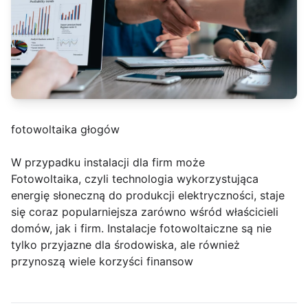
fotowoltaika głogów
W przypadku instalacji dla firm może
Fotowoltaika, czyli technologia wykorzystująca
energię słoneczną do produkcji elektryczności, staje
się coraz popularniejsza zarówno wśród właścicieli
domów, jak i firm. Instalacje fotowoltaiczne są nie
tylko przyjazne dla środowiska, ale również
przynoszą wiele korzyści finansow