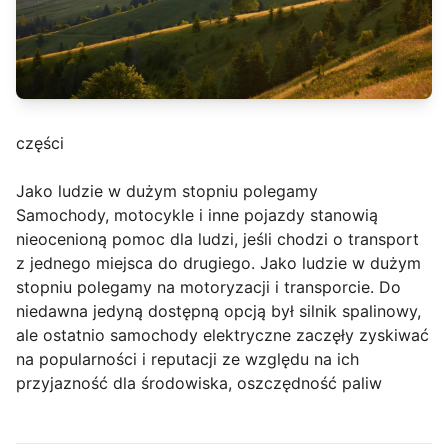
części
Jako ludzie w dużym stopniu polegamy
Samochody, motocykle i inne pojazdy stanowią
nieocenioną pomoc dla ludzi, jeśli chodzi o transport
z jednego miejsca do drugiego. Jako ludzie w dużym
stopniu polegamy na motoryzacji i transporcie. Do
niedawna jedyną dostępną opcją był silnik spalinowy,
ale ostatnio samochody elektryczne zaczęły zyskiwać
na popularności i reputacji ze względu na ich
przyjazność dla środowiska, oszczędność paliw