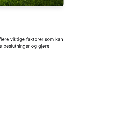
lere viktige faktorer som kan
e beslutninger og gjøre