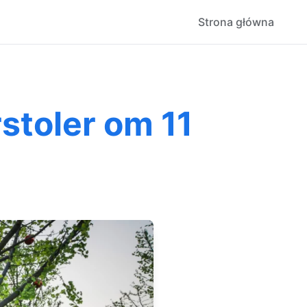
Strona główna
stoler om 11