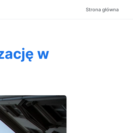
Strona główna
zację w