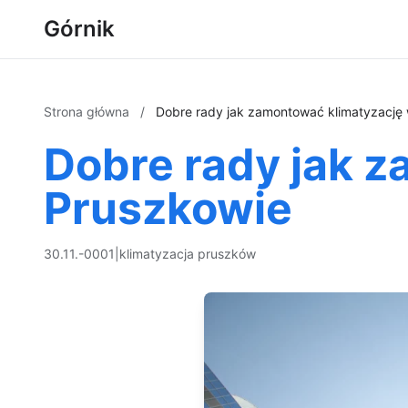
Górnik
Strona główna
/
Dobre rady jak zamontować klimatyzację
Dobre rady jak 
Pruszkowie
30.11.-0001
|
klimatyzacja pruszków