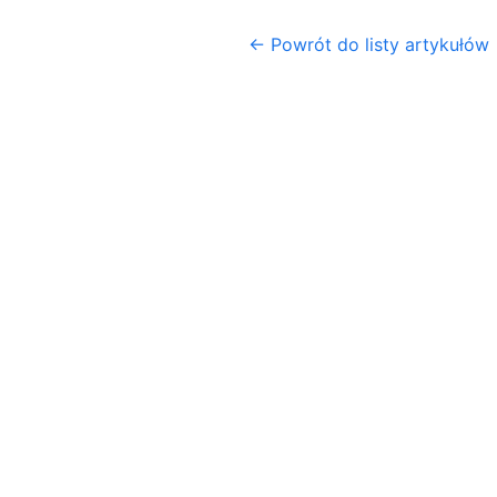
← Powrót do listy artykułów