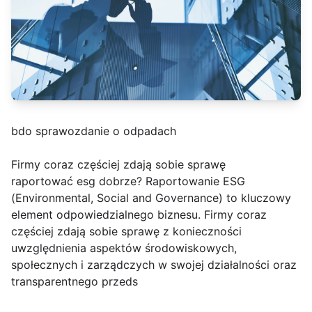
bdo sprawozdanie o odpadach
Firmy coraz częściej zdają sobie sprawę
raportować esg dobrze? Raportowanie ESG
(Environmental, Social and Governance) to kluczowy
element odpowiedzialnego biznesu. Firmy coraz
częściej zdają sobie sprawę z konieczności
uwzględnienia aspektów środowiskowych,
społecznych i zarządczych w swojej działalności oraz
transparentnego przeds