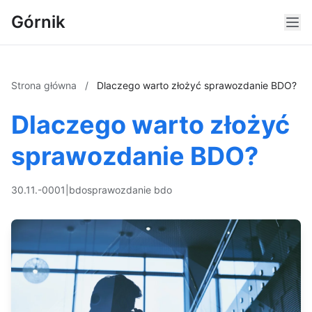
Górnik
Strona główna
/
Dlaczego warto złożyć sprawozdanie BDO?
Dlaczego warto złożyć
sprawozdanie BDO?
30.11.-0001
|
bdo
sprawozdanie bdo