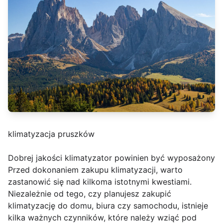
klimatyzacja pruszków
Dobrej jakości klimatyzator powinien być wyposażony
Przed dokonaniem zakupu klimatyzacji, warto
zastanowić się nad kilkoma istotnymi kwestiami.
Niezależnie od tego, czy planujesz zakupić
klimatyzację do domu, biura czy samochodu, istnieje
kilka ważnych czynników, które należy wziąć pod