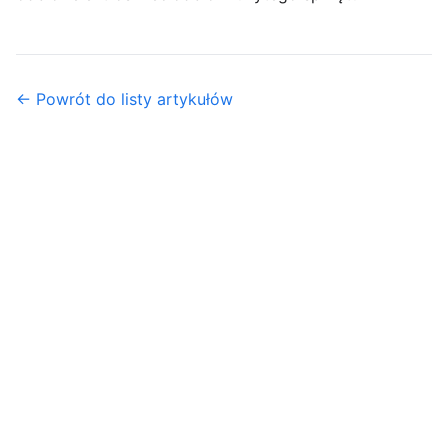
← Powrót do listy artykułów