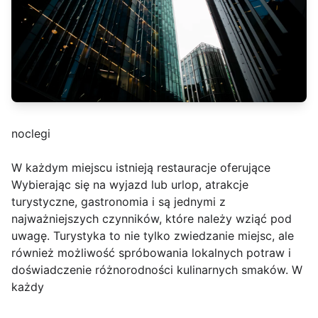
noclegi
W każdym miejscu istnieją restauracje oferujące
Wybierając się na wyjazd lub urlop, atrakcje
turystyczne, gastronomia i są jednymi z
najważniejszych czynników, które należy wziąć pod
uwagę. Turystyka to nie tylko zwiedzanie miejsc, ale
również możliwość spróbowania lokalnych potraw i
doświadczenie różnorodności kulinarnych smaków. W
każdy