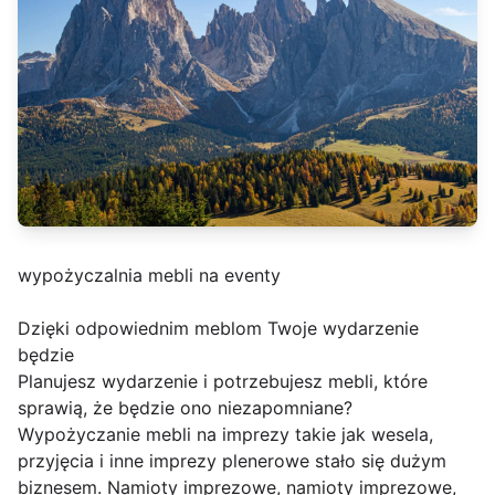
wypożyczalnia mebli na eventy
Dzięki odpowiednim meblom Twoje wydarzenie
będzie
Planujesz wydarzenie i potrzebujesz mebli, które
sprawią, że będzie ono niezapomniane?
Wypożyczanie mebli na imprezy takie jak wesela,
przyjęcia i inne imprezy plenerowe stało się dużym
biznesem. Namioty imprezowe, namioty imprezowe,