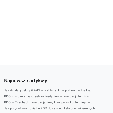
Najnowsze artykuły
Jak działają usługi GPAIS w praktyce: krok po kroku od zgłos...
BDO Hiszpania: najczęstsze błędy firm w rejestracji, terminy...
BDO w Czechach: rejestracja firmy krok po kroku, terminy i w...
Jak przygotować działkę ROD do sezonu: lista prac wiosennych...