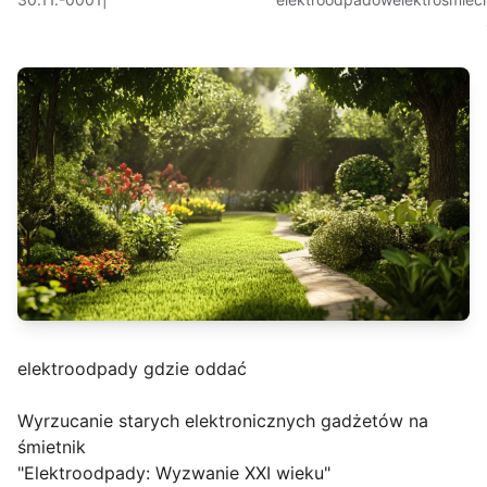
elektroodpady gdzie oddać
Wyrzucanie starych elektronicznych gadżetów na
śmietnik
"Elektroodpady: Wyzwanie XXI wieku"