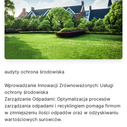
audyty ochrona środowiska
Wprowadzanie Innowacji Zrównoważonych: Usługi
ochrony środowiska
Zarządzanie Odpadami: Optymalizacja procesów
zarządzania odpadami i recyklingiem pomaga firmom
w zmniejszeniu ilości odpadów oraz w odzyskiwaniu
wartościowych surowców.