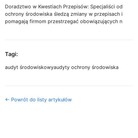
Doradztwo w Kwestiach Przepisów: Specjaliści od
ochrony środowiska śledzą zmiany w przepisach i
pomagają firmom przestrzegać obowiązujących n
Tagi:
audyt środowiskowy
audyty ochrony środowiska
← Powrót do listy artykułów