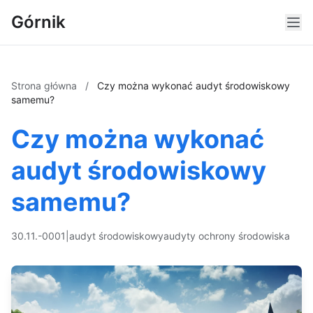
Górnik
Strona główna
/
Czy można wykonać audyt środowiskowy
samemu?
Czy można wykonać
audyt środowiskowy
samemu?
30.11.-0001
|
audyt środowiskowy
audyty ochrony środowiska