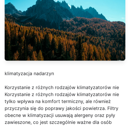
klimatyzacja nadarzyn
Korzystanie z różnych rodzajów klimatyzatorów nie
Korzystanie z różnych rodzajów klimatyzatorów nie
tylko wpływa na komfort termiczny, ale również
przyczynia się do poprawy jakości powietrza. Filtry
obecne w klimatyzacji usuwają alergeny oraz pyły
zawieszone, co jest szczególnie ważne dla osób