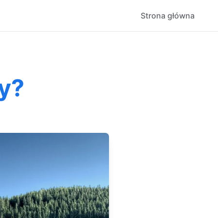
Strona główna
y?