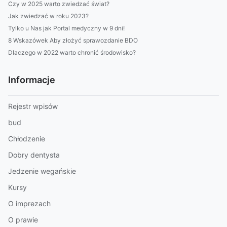
Czy w 2025 warto zwiedzać świat?
Jak zwiedzać w roku 2023?
Tylko u Nas jak Portal medyczny w 9 dni!
8 Wskazówek Aby złożyć sprawozdanie BDO
Dlaczego w 2022 warto chronić środowisko?
Informacje
Rejestr wpisów
bud
Chłodzenie
Dobry dentysta
Jedzenie wegańskie
Kursy
O imprezach
O prawie