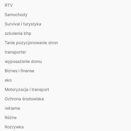
RTV
Samochody
Survival i turystyka
szkolenia bhp
Tanie pozycjonowanie stron
transporter
wyposażenie domu
Biznes i finanse
eko
Motoryzacja i transport
Ochrona środowiska
reklama
Różne
Rozrywka