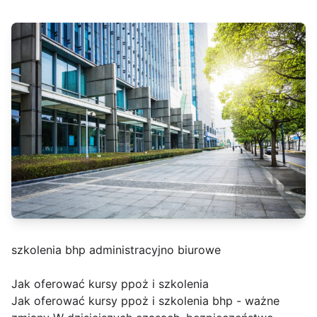
szkolenia bhp administracyjno biurowe
Jak oferować kursy ppoż i szkolenia
Jak oferować kursy ppoż i szkolenia bhp - ważne