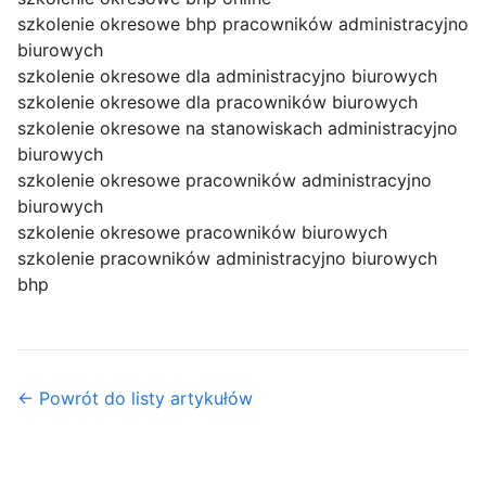
szkolenie okresowe bhp pracowników administracyjno
biurowych
szkolenie okresowe dla administracyjno biurowych
szkolenie okresowe dla pracowników biurowych
szkolenie okresowe na stanowiskach administracyjno
biurowych
szkolenie okresowe pracowników administracyjno
biurowych
szkolenie okresowe pracowników biurowych
szkolenie pracowników administracyjno biurowych
bhp
← Powrót do listy artykułów