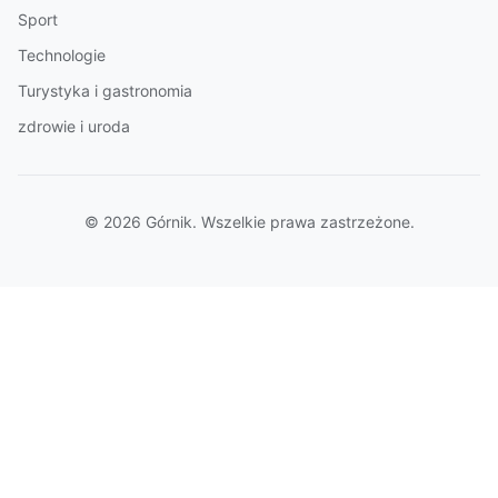
Sport
Technologie
Turystyka i gastronomia
zdrowie i uroda
© 2026 Górnik. Wszelkie prawa zastrzeżone.