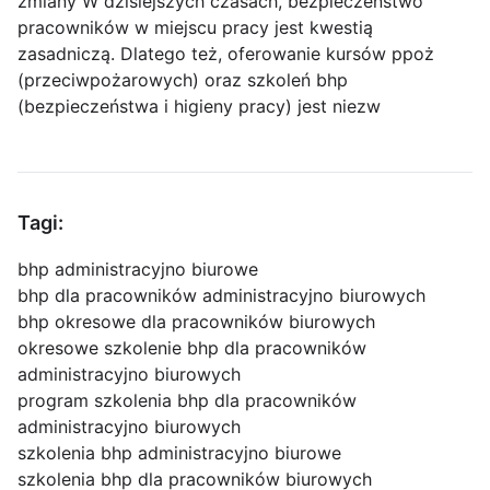
zmiany W dzisiejszych czasach, bezpieczeństwo
pracowników w miejscu pracy jest kwestią
zasadniczą. Dlatego też, oferowanie kursów ppoż
(przeciwpożarowych) oraz szkoleń bhp
(bezpieczeństwa i higieny pracy) jest niezw
Tagi:
bhp administracyjno biurowe
bhp dla pracowników administracyjno biurowych
bhp okresowe dla pracowników biurowych
okresowe szkolenie bhp dla pracowników
administracyjno biurowych
program szkolenia bhp dla pracowników
administracyjno biurowych
szkolenia bhp administracyjno biurowe
szkolenia bhp dla pracowników biurowych