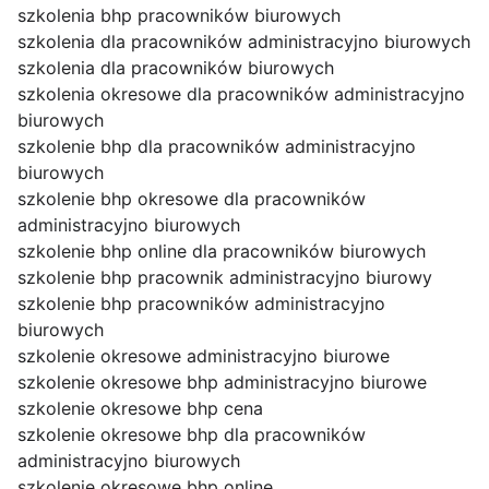
szkolenia bhp pracowników biurowych
szkolenia dla pracowników administracyjno biurowych
szkolenia dla pracowników biurowych
szkolenia okresowe dla pracowników administracyjno
biurowych
szkolenie bhp dla pracowników administracyjno
biurowych
szkolenie bhp okresowe dla pracowników
administracyjno biurowych
szkolenie bhp online dla pracowników biurowych
szkolenie bhp pracownik administracyjno biurowy
szkolenie bhp pracowników administracyjno
biurowych
szkolenie okresowe administracyjno biurowe
szkolenie okresowe bhp administracyjno biurowe
szkolenie okresowe bhp cena
szkolenie okresowe bhp dla pracowników
administracyjno biurowych
szkolenie okresowe bhp online