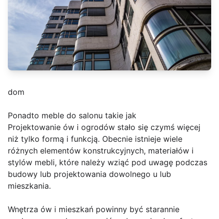
dom
Ponadto meble do salonu takie jak
Projektowanie ów i ogrodów stało się czymś więcej
niż tylko formą i funkcją. Obecnie istnieje wiele
różnych elementów konstrukcyjnych, materiałów i
stylów mebli, które należy wziąć pod uwagę podczas
budowy lub projektowania dowolnego u lub
mieszkania.
Wnętrza ów i mieszkań powinny być starannie