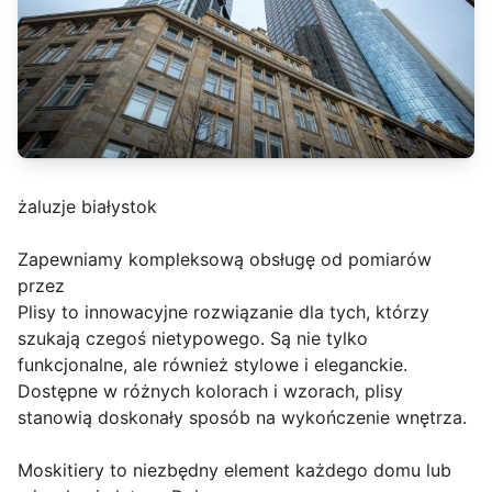
żaluzje białystok
Zapewniamy kompleksową obsługę od pomiarów
przez
Plisy to innowacyjne rozwiązanie dla tych, którzy
szukają czegoś nietypowego. Są nie tylko
funkcjonalne, ale również stylowe i eleganckie.
Dostępne w różnych kolorach i wzorach, plisy
stanowią doskonały sposób na wykończenie wnętrza.
Moskitiery to niezbędny element każdego domu lub