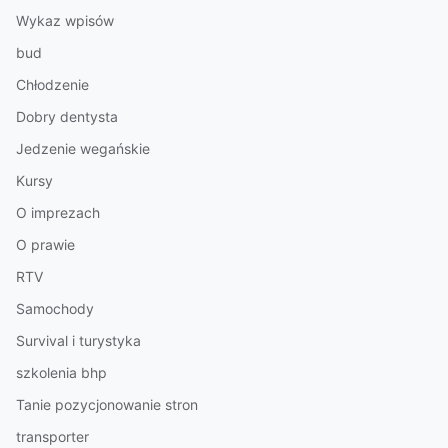
Wykaz wpisów
bud
Chłodzenie
Dobry dentysta
Jedzenie wegańskie
Kursy
O imprezach
O prawie
RTV
Samochody
Survival i turystyka
szkolenia bhp
Tanie pozycjonowanie stron
transporter