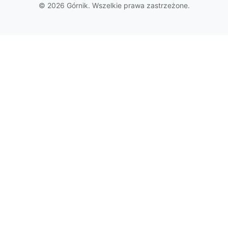
© 2026 Górnik. Wszelkie prawa zastrzeżone.