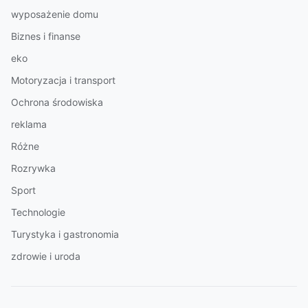
wyposażenie domu
Biznes i finanse
eko
Motoryzacja i transport
Ochrona środowiska
reklama
Różne
Rozrywka
Sport
Technologie
Turystyka i gastronomia
zdrowie i uroda