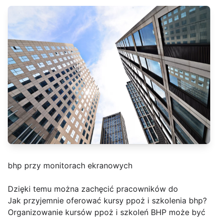
bhp przy monitorach ekranowych
Dzięki temu można zachęcić pracowników do
Jak przyjemnie oferować kursy ppoż i szkolenia bhp?
Organizowanie kursów ppoż i szkoleń BHP może być