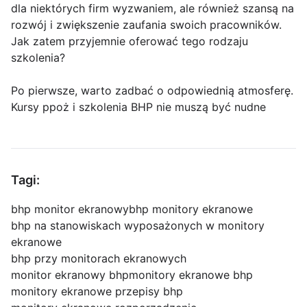
dla niektórych firm wyzwaniem, ale również szansą na
rozwój i zwiększenie zaufania swoich pracowników.
Jak zatem przyjemnie oferować tego rodzaju
szkolenia?
Po pierwsze, warto zadbać o odpowiednią atmosferę.
Kursy ppoż i szkolenia BHP nie muszą być nudne
Tagi:
bhp monitor ekranowy
bhp monitory ekranowe
bhp na stanowiskach wyposażonych w monitory
ekranowe
bhp przy monitorach ekranowych
monitor ekranowy bhp
monitory ekranowe bhp
monitory ekranowe przepisy bhp