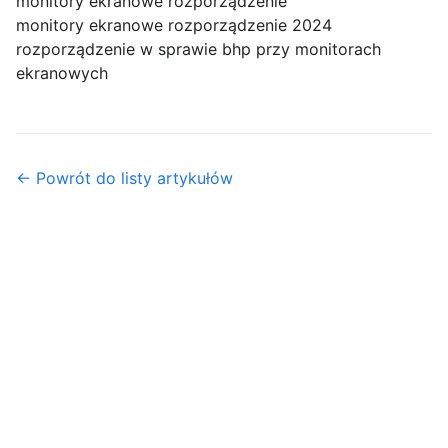
monitory ekranowe rozporządzenie
monitory ekranowe rozporządzenie 2024
rozporządzenie w sprawie bhp przy monitorach
ekranowych
← Powrót do listy artykułów