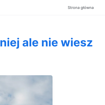
Strona główna
ej ale nie wiesz