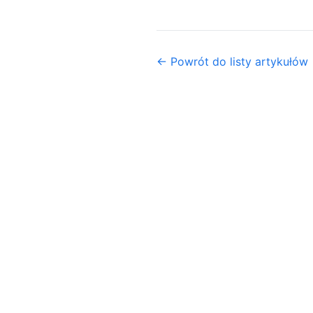
← Powrót do listy artykułów