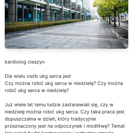
kardiolog cieszyn
Dla wielu osób ukg serca jest
Czy można robić ukg serca w niedzielę? Czy można
robić ukg serca w niedzielę?
Już wiele lat temu ludzie zastanawiali się, czy w
niedzielę można robić ukg serca. Czy taka praca jest
dopuszczalna w dzień, który tradycyjnie
przeznaczony jest na odpoczynek i modlitwę? Temat