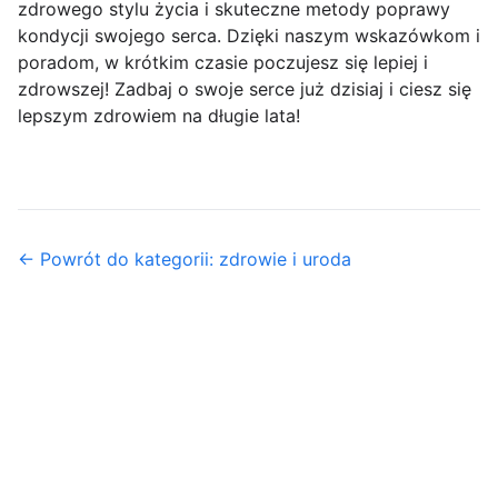
zdrowego stylu życia i skuteczne metody poprawy
kondycji swojego serca. Dzięki naszym wskazówkom i
poradom, w krótkim czasie poczujesz się lepiej i
zdrowszej! Zadbaj o swoje serce już dzisiaj i ciesz się
lepszym zdrowiem na długie lata!
← Powrót do kategorii: zdrowie i uroda