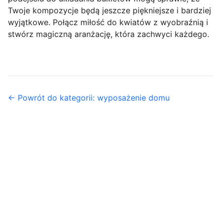
Twoje kompozycje będą jeszcze piękniejsze i bardziej
wyjątkowe. Połącz miłość do kwiatów z wyobraźnią i
stwórz magiczną aranżację, która zachwyci każdego.
← Powrót do kategorii: wyposażenie domu