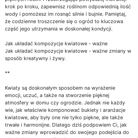
krok po kroku, zapewnisz roślinom odpowiednią ilość
wody i pomożesz im rosnąć silnie i bujnie. Pamiętaj,
że codzienne troszczenie się o ogród to kluczowa
część jego utrzymania w doskonałej kondycji.
Jak układać kompozycje kwiatowe - ważne
Jak układać kompozycje kwiatowe - ważne zmiany w
sposób kreatywny i żywy.
**
Kwiaty są doskonałym sposobem na wyrażenie
emocji, uczuć, a także na stworzenie pięknej
atmosfery w domu czy ogrodzie. Jednak nie każdy
wie, jak właściwie komponować bukiety i aranżacje
kwiatowe, aby były one nie tylko piękne, ale także
trwałe i harmonijne. Dlatego dziś podpowiem Ci, jak
ważne zmiany wprowadzić do swojego podejścia do