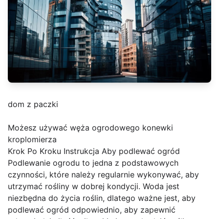
dom z paczki
Możesz używać węża ogrodowego konewki
kroplomierza
Krok Po Kroku Instrukcja Aby podlewać ogród
Podlewanie ogrodu to jedna z podstawowych
czynności, które należy regularnie wykonywać, aby
utrzymać rośliny w dobrej kondycji. Woda jest
niezbędna do życia roślin, dlatego ważne jest, aby
podlewać ogród odpowiednio, aby zapewnić