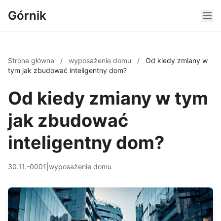
Górnik
Strona główna
/
wyposażenie domu
/
Od kiedy zmiany w
tym jak zbudować inteligentny dom?
Od kiedy zmiany w tym
jak zbudować
inteligentny dom?
30.11.-0001
|
wyposażenie domu