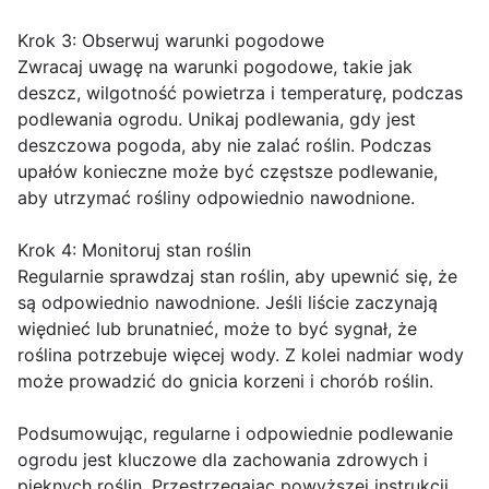
Krok 3: Obserwuj warunki pogodowe
Zwracaj uwagę na warunki pogodowe, takie jak
deszcz, wilgotność powietrza i temperaturę, podczas
podlewania ogrodu. Unikaj podlewania, gdy jest
deszczowa pogoda, aby nie zalać roślin. Podczas
upałów konieczne może być częstsze podlewanie,
aby utrzymać rośliny odpowiednio nawodnione.
Krok 4: Monitoruj stan roślin
Regularnie sprawdzaj stan roślin, aby upewnić się, że
są odpowiednio nawodnione. Jeśli liście zaczynają
więdnieć lub brunatnieć, może to być sygnał, że
roślina potrzebuje więcej wody. Z kolei nadmiar wody
może prowadzić do gnicia korzeni i chorób roślin.
Podsumowując, regularne i odpowiednie podlewanie
ogrodu jest kluczowe dla zachowania zdrowych i
pięknych roślin. Przestrzegając powyższej instrukcji