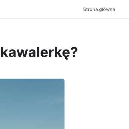
Strona główna
 kawalerkę?