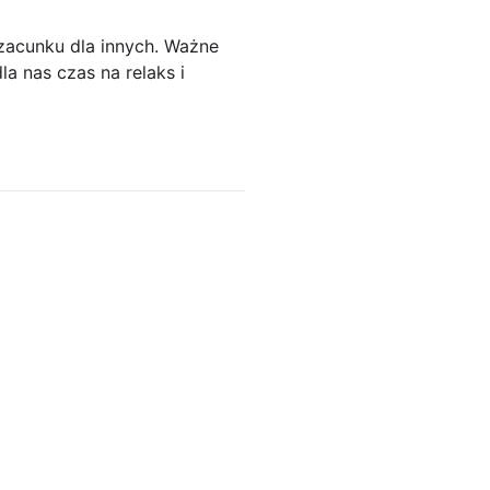
zacunku dla innych. Ważne
a nas czas na relaks i