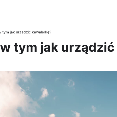
 tym jak urządzić kawalerkę?
w tym jak urządzić