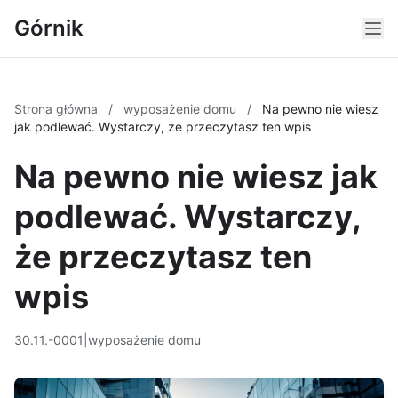
Górnik
Strona główna
/
wyposażenie domu
/
Na pewno nie wiesz
jak podlewać. Wystarczy, że przeczytasz ten wpis
Na pewno nie wiesz jak
podlewać. Wystarczy,
że przeczytasz ten
wpis
30.11.-0001
|
wyposażenie domu