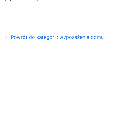
← Powrót do kategorii: wyposażenie domu