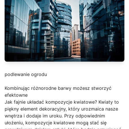
podlewanie ogrodu
Kombinując różnorodne barwy możesz stworzyć
efektowne
Jak fajnie układać kompozycje kwiatowe? Kwiaty to
piękny element dekoracyjny, który urozmaica nasze
wnętrza i dodaje im uroku. Przy odpowiednim
ułożeniu, kompozycje kwiatowe mogą stać się