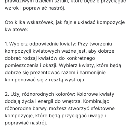
prawdziwym dziełem sztuki, które będzie przyciągać
wzrok i poprawiać nastrój.
Oto kilka wskazówek, jak fajnie układać kompozycje
kwiatowe:
1. Wybierz odpowiednie kwiaty: Przy tworzeniu
kompozycji kwiatowych ważne jest, aby dobrze
dobrać rodzaj kwiatów do konkretnego
pomieszczenia i okazji. Wybierz kwiaty, które będą
dobrze się prezentować razem i harmonijnie
komponować się z resztą wystroju.
2. Użyj różnorodnych kolorów: Kolorowe kwiaty
dodają życia i energii do wnętrza. Kombinując
różnorodne barwy, możesz stworzyć efektowne
kompozycje, które będą przyciągać uwagę i
poprawiać nastrój.