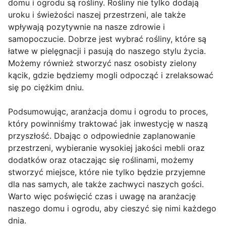
domu i ogrodu są rośliny. Rośliny nie tylko dodają
uroku i świeżości naszej przestrzeni, ale także
wpływają pozytywnie na nasze zdrowie i
samopoczucie. Dobrze jest wybrać rośliny, które są
łatwe w pielęgnacji i pasują do naszego stylu życia.
Możemy również stworzyć nasz osobisty zielony
kącik, gdzie będziemy mogli odpocząć i zrelaksować
się po ciężkim dniu.
Podsumowując, aranżacja domu i ogrodu to proces,
który powinniśmy traktować jak inwestycję w naszą
przyszłość. Dbając o odpowiednie zaplanowanie
przestrzeni, wybieranie wysokiej jakości mebli oraz
dodatków oraz otaczając się roślinami, możemy
stworzyć miejsce, które nie tylko będzie przyjemne
dla nas samych, ale także zachwyci naszych gości.
Warto więc poświęcić czas i uwagę na aranżację
naszego domu i ogrodu, aby cieszyć się nimi każdego
dnia.