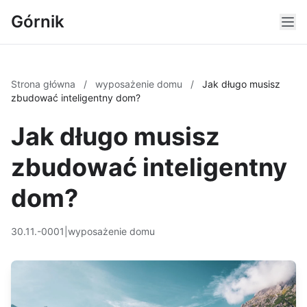
Górnik
Strona główna
/
wyposażenie domu
/
Jak długo musisz
zbudować inteligentny dom?
Jak długo musisz
zbudować inteligentny
dom?
30.11.-0001
|
wyposażenie domu