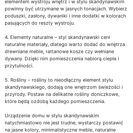
elementem wystroju wnętrz i w stylu skandynawskim
powinny być utrzymane w jasnych tonacjach. Wybierz
poduszki, zasłony, dywaniki i inne dodatki w kolorach
pasujących do reszty wystroju.
4. Elementy naturalne – styl skandynawski ceni
naturalne materiały, dlatego warto dodać do wnętrza
drewniane meble, rattanowe kosze czy wełniane
dywany. Dzięki nim pomieszczenia nabiorą ciepła i
przytulności.
5. Rośliny – rośliny to nieodłączny element stylu
skandynawskiego, dodają one wnętrzom świeżości i
przyrody. Postaw na delikatne rośliny doniczkowe,
które będą ozdobą każdego pomieszczenia.
Urządzenie domu w stylu skandynawskim
natychmiastowo nie jest trudne, wystarczy postawić
na jasne kolory, minimalistyczne meble, naturalne