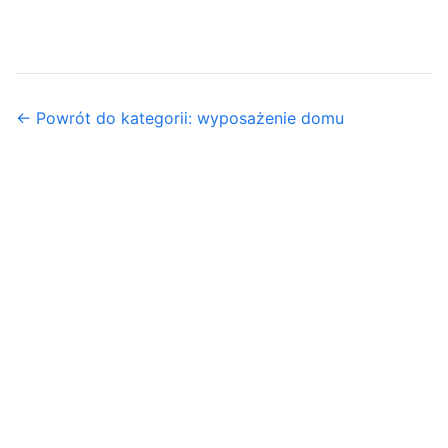
← Powrót do kategorii: wyposażenie domu