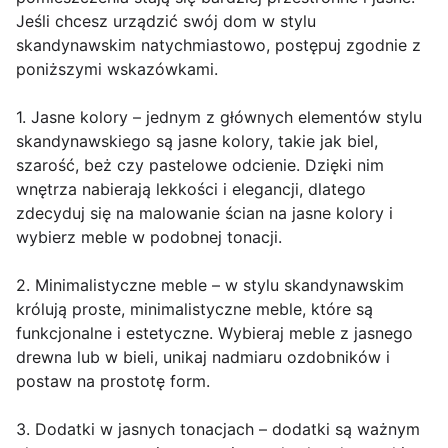
Jeśli chcesz urządzić swój dom w stylu
skandynawskim natychmiastowo, postępuj zgodnie z
poniższymi wskazówkami.
1. Jasne kolory – jednym z głównych elementów stylu
skandynawskiego są jasne kolory, takie jak biel,
szarość, beż czy pastelowe odcienie. Dzięki nim
wnętrza nabierają lekkości i elegancji, dlatego
zdecyduj się na malowanie ścian na jasne kolory i
wybierz meble w podobnej tonacji.
2. Minimalistyczne meble – w stylu skandynawskim
królują proste, minimalistyczne meble, które są
funkcjonalne i estetyczne. Wybieraj meble z jasnego
drewna lub w bieli, unikaj nadmiaru ozdobników i
postaw na prostotę form.
3. Dodatki w jasnych tonacjach – dodatki są ważnym