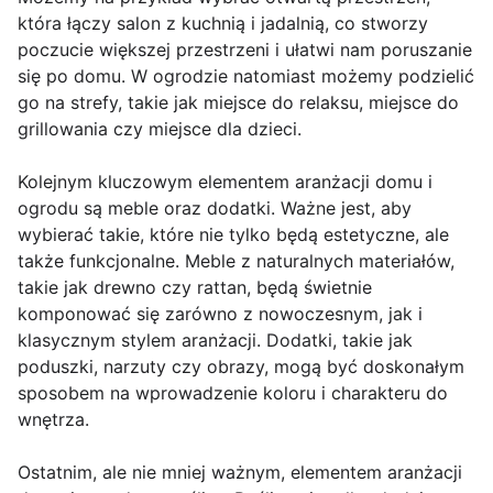
która łączy salon z kuchnią i jadalnią, co stworzy
poczucie większej przestrzeni i ułatwi nam poruszanie
się po domu. W ogrodzie natomiast możemy podzielić
go na strefy, takie jak miejsce do relaksu, miejsce do
grillowania czy miejsce dla dzieci.
Kolejnym kluczowym elementem aranżacji domu i
ogrodu są meble oraz dodatki. Ważne jest, aby
wybierać takie, które nie tylko będą estetyczne, ale
także funkcjonalne. Meble z naturalnych materiałów,
takie jak drewno czy rattan, będą świetnie
komponować się zarówno z nowoczesnym, jak i
klasycznym stylem aranżacji. Dodatki, takie jak
poduszki, narzuty czy obrazy, mogą być doskonałym
sposobem na wprowadzenie koloru i charakteru do
wnętrza.
Ostatnim, ale nie mniej ważnym, elementem aranżacji