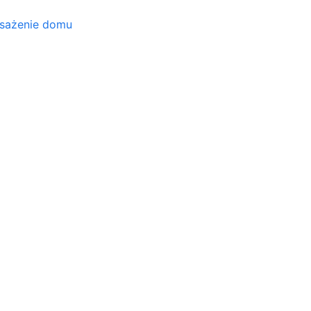
osażenie domu