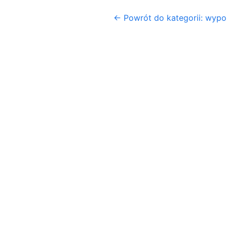
← Powrót do kategorii: wyp