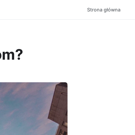
Strona główna
om?