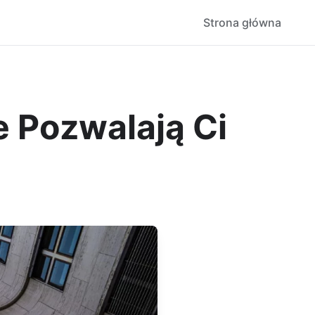
Strona główna
e Pozwalają Ci