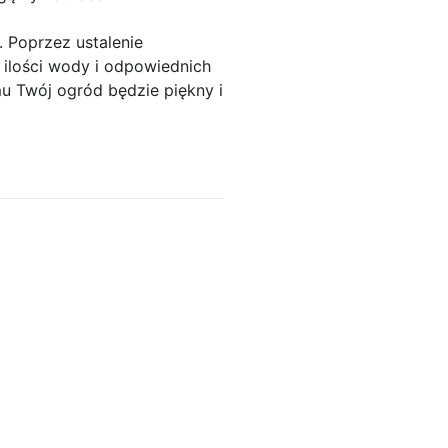
 Poprzez ustalenie
ilości wody i odpowiednich
mu Twój ogród będzie piękny i