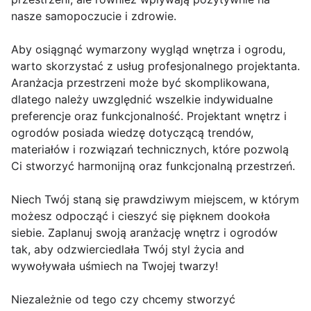
nasze samopoczucie i zdrowie.
Aby osiągnąć wymarzony wygląd wnętrza i ogrodu,
warto skorzystać z usług profesjonalnego projektanta.
Aranżacja przestrzeni może być skomplikowana,
dlatego należy uwzględnić wszelkie indywidualne
preferencje oraz funkcjonalność. Projektant wnętrz i
ogrodów posiada wiedzę dotyczącą trendów,
materiałów i rozwiązań technicznych, które pozwolą
Ci stworzyć harmonijną oraz funkcjonalną przestrzeń.
Niech Twój staną się prawdziwym miejscem, w którym
możesz odpocząć i cieszyć się pięknem dookoła
siebie. Zaplanuj swoją aranżację wnętrz i ogrodów
tak, aby odzwierciedlała Twój styl życia and
wywoływała uśmiech na Twojej twarzy!
Niezależnie od tego czy chcemy stworzyć