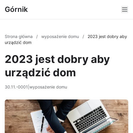
Górnik
Strona główna
/
wyposażenie domu
/
2023 jest dobry aby
urządzić dom
2023 jest dobry aby
urządzić dom
30.11.-0001
|
wyposażenie domu