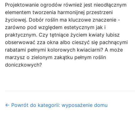
Projektowanie ogrodów również jest nieodłącznym
elementem tworzenia harmonijnej przestrzeni
życiowej. Dobór roślin ma kluczowe znaczenie -
zarówno pod względem estetycznym jak i
praktycznym. Czy tętniące życiem kwiaty lubisz
obserwować zza okna albo cieszyć się pachnącymi
rabatami pełnymi kolorowych kwiaciarni? A może
marzysz o zielonym zakątku pełnym roślin
doniczkowych?
← Powrót do kategorii: wyposażenie domu