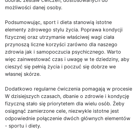
dobrać zestaw ćwiczeń, dostosowanych do
możliwości danej osoby.
Podsumowując, sport i dieta stanowią istotne
elementy zdrowego stylu życia. Poprawa kondycji
fizycznej oraz utrzymanie właściwej wagi ciała
przynoszą liczne korzyści zarówno dla naszego
zdrowia jak i samopoczucia psychicznego. Warto
więc zainwestować czas i uwagę w te dziedziny, aby
cieszyć się pełnią życia i poczuć się dobrze we
własnej skórze.
Dodatkowo regularne ćwiczenia pomagają w procesie
W dzisiejszych czasach, dbanie o zdrowie i kondycję
fizyczną stało się priorytetem dla wielu osób. Żeby
osiągnąć zamierzone cele, niezwykle istotne jest
odpowiednie połączenie dwóch głównych elementów
- sportu i diety.