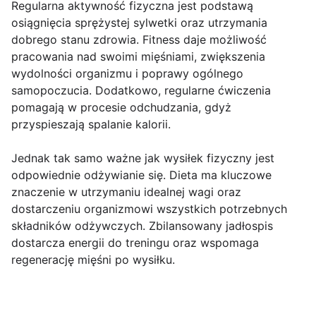
Regularna aktywność fizyczna jest podstawą
osiągnięcia sprężystej sylwetki oraz utrzymania
dobrego stanu zdrowia. Fitness daje możliwość
pracowania nad swoimi mięśniami, zwiększenia
wydolności organizmu i poprawy ogólnego
samopoczucia. Dodatkowo, regularne ćwiczenia
pomagają w procesie odchudzania, gdyż
przyspieszają spalanie kalorii.
Jednak tak samo ważne jak wysiłek fizyczny jest
odpowiednie odżywianie się. Dieta ma kluczowe
znaczenie w utrzymaniu idealnej wagi oraz
dostarczeniu organizmowi wszystkich potrzebnych
składników odżywczych. Zbilansowany jadłospis
dostarcza energii do treningu oraz wspomaga
regenerację mięśni po wysiłku.