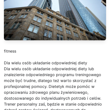
fitness
Dla wielu osób układanie odpowiedniej diety
Dla wielu osób układanie odpowiedniej diety lub
znalezienie odpowiedniego programu treningowego
może być trudne, dlatego też warto skorzystać z
profesjonalnej pomocy. Dietetyk może pomóc w
opracowaniu zdrowego planu żywieniowego,
dostosowanego do indywidualnych potrzeb i celów.
Trener personalny zaś, będzie w stanie odpowiednio