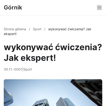
Górnik
Strona główna
/
Sport
/
wykonywać ćwiczenia? Jak
ekspert!
wykonywać ćwiczenia?
Jak ekspert!
30.11.-0001
|
Sport