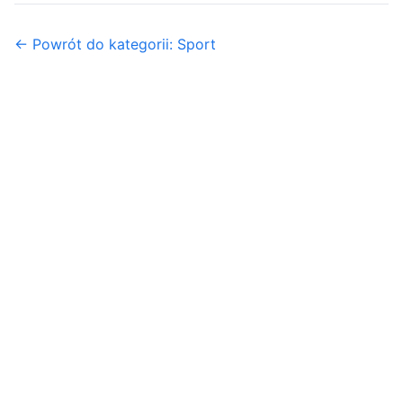
← Powrót do kategorii: Sport