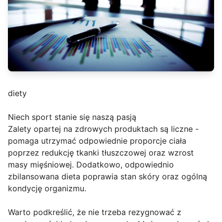
diety
Niech sport stanie się naszą pasją
Zalety opartej na zdrowych produktach są liczne -
pomaga utrzymać odpowiednie proporcje ciała
poprzez redukcję tkanki tłuszczowej oraz wzrost
masy mięśniowej. Dodatkowo, odpowiednio
zbilansowana dieta poprawia stan skóry oraz ogólną
kondycję organizmu.
Warto podkreślić, że nie trzeba rezygnować z