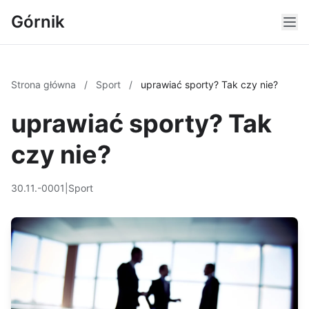
Górnik
Strona główna
/
Sport
/
uprawiać sporty? Tak czy nie?
uprawiać sporty? Tak
czy nie?
30.11.-0001
|
Sport