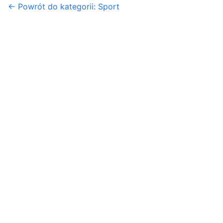
← Powrót do kategorii: Sport