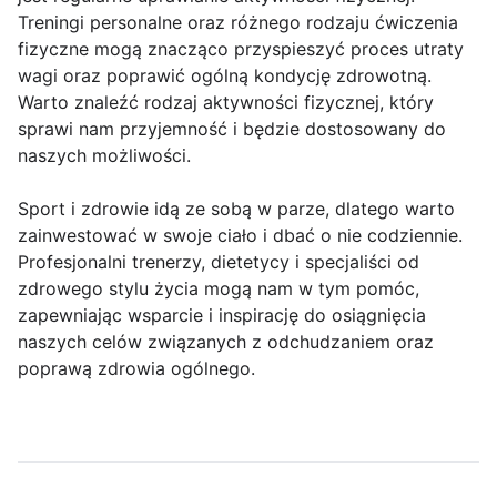
Treningi personalne oraz różnego rodzaju ćwiczenia
fizyczne mogą znacząco przyspieszyć proces utraty
wagi oraz poprawić ogólną kondycję zdrowotną.
Warto znaleźć rodzaj aktywności fizycznej, który
sprawi nam przyjemność i będzie dostosowany do
naszych możliwości.
Sport i zdrowie idą ze sobą w parze, dlatego warto
zainwestować w swoje ciało i dbać o nie codziennie.
Profesjonalni trenerzy, dietetycy i specjaliści od
zdrowego stylu życia mogą nam w tym pomóc,
zapewniając wsparcie i inspirację do osiągnięcia
naszych celów związanych z odchudzaniem oraz
poprawą zdrowia ogólnego.