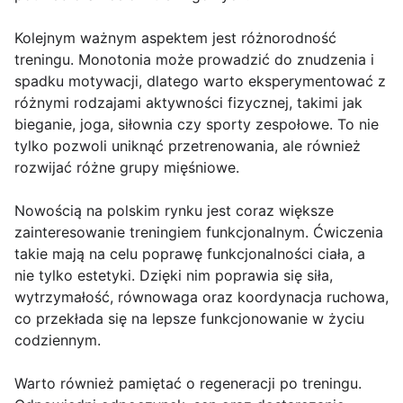
Kolejnym ważnym aspektem jest różnorodność
treningu. Monotonia może prowadzić do znudzenia i
spadku motywacji, dlatego warto eksperymentować z
różnymi rodzajami aktywności fizycznej, takimi jak
bieganie, joga, siłownia czy sporty zespołowe. To nie
tylko pozwoli uniknąć przetrenowania, ale również
rozwijać różne grupy mięśniowe.
Nowością na polskim rynku jest coraz większe
zainteresowanie treningiem funkcjonalnym. Ćwiczenia
takie mają na celu poprawę funkcjonalności ciała, a
nie tylko estetyki. Dzięki nim poprawia się siła,
wytrzymałość, równowaga oraz koordynacja ruchowa,
co przekłada się na lepsze funkcjonowanie w życiu
codziennym.
Warto również pamiętać o regeneracji po treningu.