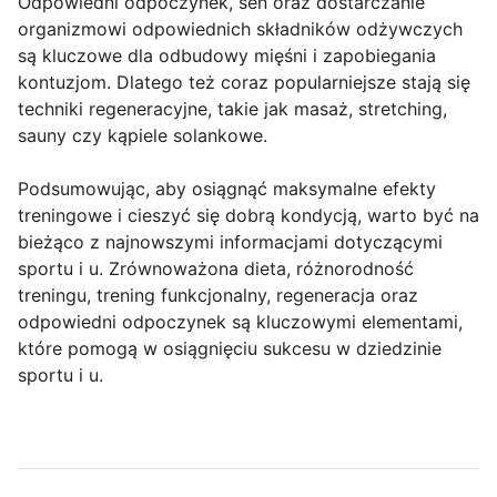
Odpowiedni odpoczynek, sen oraz dostarczanie
organizmowi odpowiednich składników odżywczych
są kluczowe dla odbudowy mięśni i zapobiegania
kontuzjom. Dlatego też coraz popularniejsze stają się
techniki regeneracyjne, takie jak masaż, stretching,
sauny czy kąpiele solankowe.
Podsumowując, aby osiągnąć maksymalne efekty
treningowe i cieszyć się dobrą kondycją, warto być na
bieżąco z najnowszymi informacjami dotyczącymi
sportu i u. Zrównoważona dieta, różnorodność
treningu, trening funkcjonalny, regeneracja oraz
odpowiedni odpoczynek są kluczowymi elementami,
które pomogą w osiągnięciu sukcesu w dziedzinie
sportu i u.