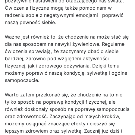
pozytywnie nastawieni do otaczającego nas świata.
Ćwiczenia fizyczne mogą także pomóc nam w
radzeniu sobie z negatywnymi emocjami i poprawić
naszą pewność siebie.
Ważne jest również to, że chodzenie na może stać się
dla nas sposobem na nawyki żywieniowe. Regularne
ćwiczenia sprawiają, że zaczynamy dbać o siebie
bardziej, zarówno pod względem aktywności
fizycznej, jak i zdrowego odżywiania. Dzięki temu
możemy poprawić naszą kondycję, sylwetkę i ogólne
samopoczucie.
Warto zatem przekonać się, że chodzenie na to nie
tylko sposób na poprawę kondycji fizycznej, ale
również doskonały sposób na poprawę samopoczucia
oraz zdrowotność. Zaczynając od małych kroków,
możemy osiągnąć znaczące efekty i cieszyć się
lepszym zdrowiem oraz sylwetką. Zacznij już dziś i