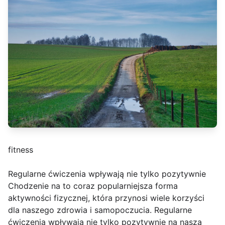
fitness
Regularne ćwiczenia wpływają nie tylko pozytywnie
Chodzenie na to coraz popularniejsza forma
aktywności fizycznej, która przynosi wiele korzyści
dla naszego zdrowia i samopoczucia. Regularne
ćwiczenia wpływają nie tylko pozytywnie na naszą