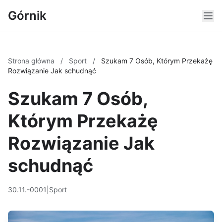
Górnik
Strona główna
/
Sport
/
Szukam 7 Osób, Którym Przekażę
Rozwiązanie Jak schudnąć
Szukam 7 Osób,
Którym Przekażę
Rozwiązanie Jak
schudnąć
30.11.-0001
|
Sport