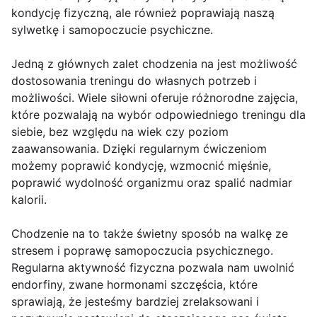
kondycję fizyczną, ale również poprawiają naszą
sylwetkę i samopoczucie psychiczne.
Jedną z głównych zalet chodzenia na jest możliwość
dostosowania treningu do własnych potrzeb i
możliwości. Wiele siłowni oferuje różnorodne zajęcia,
które pozwalają na wybór odpowiedniego treningu dla
siebie, bez względu na wiek czy poziom
zaawansowania. Dzięki regularnym ćwiczeniom
możemy poprawić kondycję, wzmocnić mięśnie,
poprawić wydolność organizmu oraz spalić nadmiar
kalorii.
Chodzenie na to także świetny sposób na walkę ze
stresem i poprawę samopoczucia psychicznego.
Regularna aktywność fizyczna pozwala nam uwolnić
endorfiny, zwane hormonami szczęścia, które
sprawiają, że jesteśmy bardziej zrelaksowani i