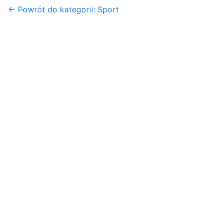
← Powrót do kategorii: Sport