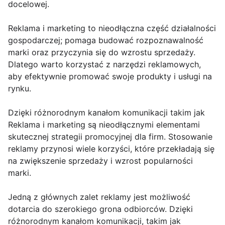
docelowej.
Reklama i marketing to nieodłączna część działalności
gospodarczej; pomaga budować rozpoznawalność
marki oraz przyczynia się do wzrostu sprzedaży.
Dlatego warto korzystać z narzędzi reklamowych,
aby efektywnie promować swoje produkty i usługi na
rynku.
Dzięki różnorodnym kanałom komunikacji takim jak
Reklama i marketing są nieodłącznymi elementami
skutecznej strategii promocyjnej dla firm. Stosowanie
reklamy przynosi wiele korzyści, które przekładają się
na zwiększenie sprzedaży i wzrost popularności
marki.
Jedną z głównych zalet reklamy jest możliwość
dotarcia do szerokiego grona odbiorców. Dzięki
różnorodnym kanałom komunikacji, takim jak