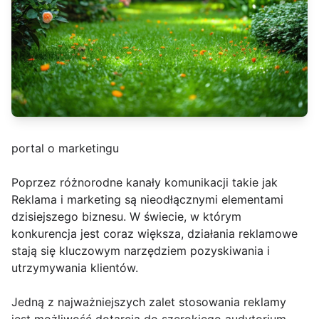
portal o marketingu
Poprzez różnorodne kanały komunikacji takie jak
Reklama i marketing są nieodłącznymi elementami
dzisiejszego biznesu. W świecie, w którym
konkurencja jest coraz większa, działania reklamowe
stają się kluczowym narzędziem pozyskiwania i
utrzymywania klientów.
Jedną z najważniejszych zalet stosowania reklamy