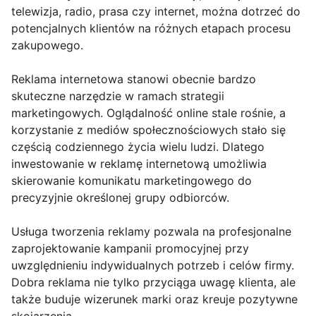
telewizja, radio, prasa czy internet, można dotrzeć do
potencjalnych klientów na różnych etapach procesu
zakupowego.
Reklama internetowa stanowi obecnie bardzo
skuteczne narzędzie w ramach strategii
marketingowych. Oglądalność online stale rośnie, a
korzystanie z mediów społecznościowych stało się
częścią codziennego życia wielu ludzi. Dlatego
inwestowanie w reklamę internetową umożliwia
skierowanie komunikatu marketingowego do
precyzyjnie określonej grupy odbiorców.
Usługa tworzenia reklamy pozwala na profesjonalne
zaprojektowanie kampanii promocyjnej przy
uwzględnieniu indywidualnych potrzeb i celów firmy.
Dobra reklama nie tylko przyciąga uwagę klienta, ale
także buduje wizerunek marki oraz kreuje pozytywne