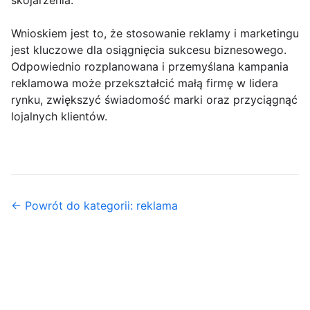
skojarzenia.
Wnioskiem jest to, że stosowanie reklamy i marketingu
jest kluczowe dla osiągnięcia sukcesu biznesowego.
Odpowiednio rozplanowana i przemyślana kampania
reklamowa może przekształcić małą firmę w lidera
rynku, zwiększyć świadomość marki oraz przyciągnąć
lojalnych klientów.
← Powrót do kategorii: reklama