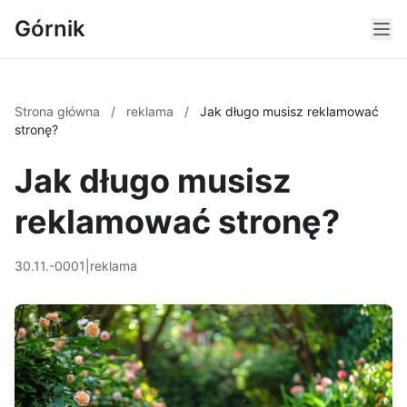
Górnik
Strona główna
/
reklama
/
Jak długo musisz reklamować
stronę?
Jak długo musisz
reklamować stronę?
30.11.-0001
|
reklama