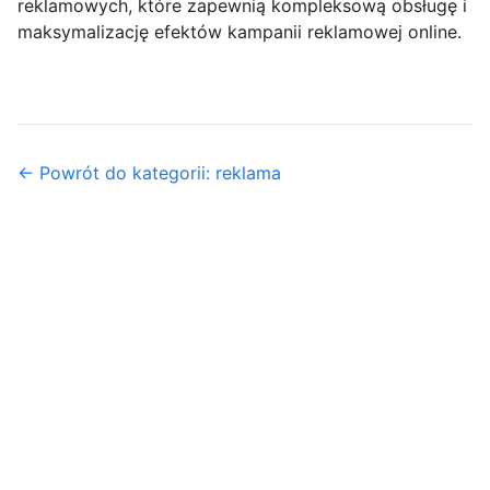
reklamowych, które zapewnią kompleksową obsługę i
maksymalizację efektów kampanii reklamowej online.
← Powrót do kategorii: reklama