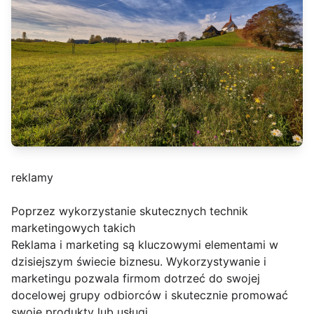
reklamy
Poprzez wykorzystanie skutecznych technik
marketingowych takich
Reklama i marketing są kluczowymi elementami w
dzisiejszym świecie biznesu. Wykorzystywanie i
marketingu pozwala firmom dotrzeć do swojej
docelowej grupy odbiorców i skutecznie promować
swoje produkty lub usługi.