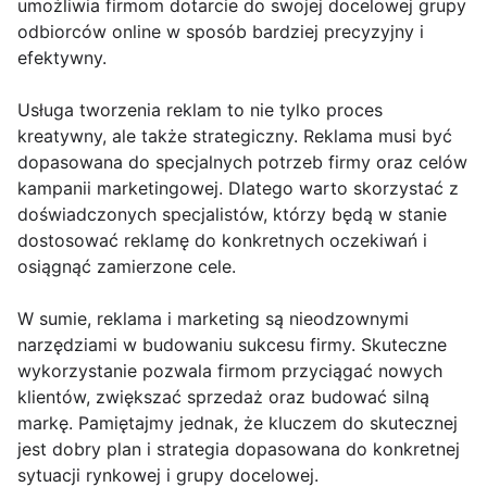
umożliwia firmom dotarcie do swojej docelowej grupy
odbiorców online w sposób bardziej precyzyjny i
efektywny.
Usługa tworzenia reklam to nie tylko proces
kreatywny, ale także strategiczny. Reklama musi być
dopasowana do specjalnych potrzeb firmy oraz celów
kampanii marketingowej. Dlatego warto skorzystać z
doświadczonych specjalistów, którzy będą w stanie
dostosować reklamę do konkretnych oczekiwań i
osiągnąć zamierzone cele.
W sumie, reklama i marketing są nieodzownymi
narzędziami w budowaniu sukcesu firmy. Skuteczne
wykorzystanie pozwala firmom przyciągać nowych
klientów, zwiększać sprzedaż oraz budować silną
markę. Pamiętajmy jednak, że kluczem do skutecznej
jest dobry plan i strategia dopasowana do konkretnej
sytuacji rynkowej i grupy docelowej.