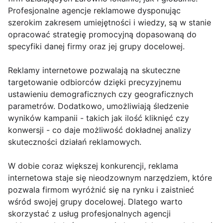
Profesjonalne agencje reklamowe dysponując
szerokim zakresem umiejętności i wiedzy, są w stanie
opracować strategię promocyjną dopasowaną do
specyfiki danej firmy oraz jej grupy docelowej.
Reklamy internetowe pozwalają na skuteczne
targetowanie odbiorców dzięki precyzyjnemu
ustawieniu demograficznych czy geograficznych
parametrów. Dodatkowo, umożliwiają śledzenie
wyników kampanii - takich jak ilość kliknięć czy
konwersji - co daje możliwość dokładnej analizy
skuteczności działań reklamowych.
W dobie coraz większej konkurencji, reklama
internetowa staje się nieodzownym narzędziem, które
pozwala firmom wyróżnić się na rynku i zaistnieć
wśród swojej grupy docelowej. Dlatego warto
skorzystać z usług profesjonalnych agencji