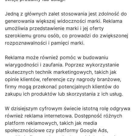
Jedną z głównych zalet stosowania jest zdolność do
generowania większej widoczności marki. Reklama
umożliwia przedstawienie marki i jej oferty
szerokiemu gronu osób, co prowadzi do zwiększonej
rozpoznawalności i pamięci marki.
Reklama może również pomóc w budowaniu
wiarygodności i zaufania. Poprzez wykorzystanie
skutecznych technik marketingowych, takich jak
opinie klientów, referencje czy nagrody branżowe,
firmy mogą przekonać potencjalnych klientów do
zakupu ich produktów lub skorzystania z ich usług.
W dzisiejszym cyfrowym świecie istotną rolę odgrywa
również reklama internetowa. Dostępność różnych
platform reklamowych, takich jak media
społecznościowe czy platformy Google Ads,