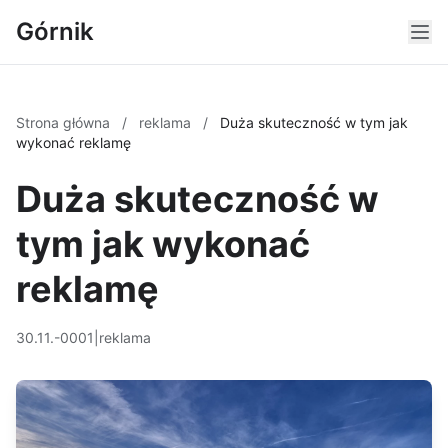
Górnik
Strona główna
/
reklama
/
Duża skuteczność w tym jak
wykonać reklamę
Duża skuteczność w
tym jak wykonać
reklamę
30.11.-0001
|
reklama