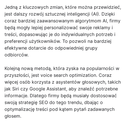
Jedną z kluczowych zmian, które można przewidzieć,
jest dalszy rozwój sztucznej inteligencji (AI). Dzięki
coraz bardziej zaawansowanym algorytmom AI, firmy
będą mogły lepiej personalizować swoje reklamy i
treści, dopasowując je do indywidualnych potrzeb i
preferencji użytkowników. To pozwoli na bardziej
efektywne dotarcie do odpowiedniej grupy
odbiorców.
Kolejną nową metodą, która zyska na popularności w
przyszłości, jest voice search optimization. Coraz
więcej osób korzysta z asystentów głosowych, takich
jak Siri czy Google Assistant, aby znaleźć potrzebne
informacje. Dlatego firmy będą musiały dostosować
swoją strategię SEO do tego trendu, dbając o
optymalizację treści pod kątem pytań zadawanych
głosem.