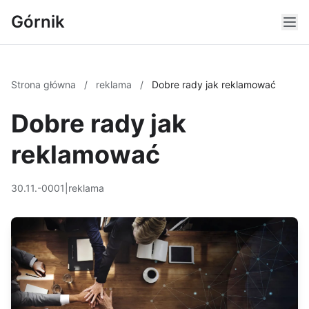
Górnik
Strona główna
/
reklama
/
Dobre rady jak reklamować
Dobre rady jak
reklamować
30.11.-0001
|
reklama