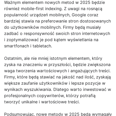
Ważnym elementem nowych metod w 2025 będzie
również mobile-first indexing. Z uwagi na rosnącą
popularność urządzeń mobilnych, Google coraz
bardziej stawia na preferowanie stron dostosowanych
do użytkowników mobilnych. Firmy będą musiały
zadbać o responsywność swoich stron internetowych
i zoptymalizować je pod kątem wyświetlania na
smartfonach i tabletach.
Ostatnim, ale nie mniej istotnym elementem, który
zyska na znaczeniu w przyszłości, będzie zwiększona
waga tworzenia wartościowych i angażujących treści.
Firmy, które będą stawiać na jakość nad ilość, zyskają
większe zaufanie użytkowników i lepsze pozycje w
wynikach wyszukiwania. Dlatego warto inwestować w
profesjonalnych copywriterów, którzy potrafią
tworzyć unikalne i wartościowe treści.
Podsumowując, nowe metody w 2025 będą wymagały