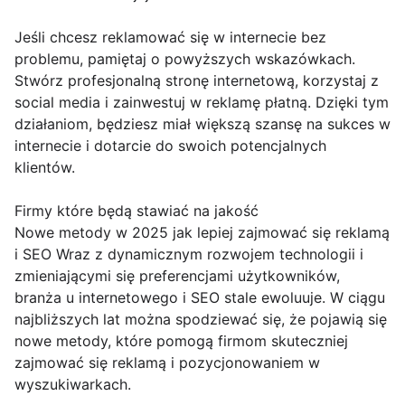
Jeśli chcesz reklamować się w internecie bez
problemu, pamiętaj o powyższych wskazówkach.
Stwórz profesjonalną stronę internetową, korzystaj z
social media i zainwestuj w reklamę płatną. Dzięki tym
działaniom, będziesz miał większą szansę na sukces w
internecie i dotarcie do swoich potencjalnych
klientów.
Firmy które będą stawiać na jakość
Nowe metody w 2025 jak lepiej zajmować się reklamą
i SEO Wraz z dynamicznym rozwojem technologii i
zmieniającymi się preferencjami użytkowników,
branża u internetowego i SEO stale ewoluuje. W ciągu
najbliższych lat można spodziewać się, że pojawią się
nowe metody, które pomogą firmom skuteczniej
zajmować się reklamą i pozycjonowaniem w
wyszukiwarkach.