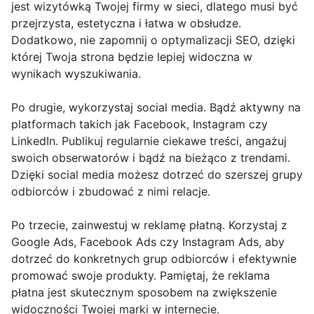
jest wizytówką Twojej firmy w sieci, dlatego musi być
przejrzysta, estetyczna i łatwa w obsłudze.
Dodatkowo, nie zapomnij o optymalizacji SEO, dzięki
której Twoja strona będzie lepiej widoczna w
wynikach wyszukiwania.
Po drugie, wykorzystaj social media. Bądź aktywny na
platformach takich jak Facebook, Instagram czy
LinkedIn. Publikuj regularnie ciekawe treści, angażuj
swoich obserwatorów i bądź na bieżąco z trendami.
Dzięki social media możesz dotrzeć do szerszej grupy
odbiorców i zbudować z nimi relacje.
Po trzecie, zainwestuj w reklamę płatną. Korzystaj z
Google Ads, Facebook Ads czy Instagram Ads, aby
dotrzeć do konkretnych grup odbiorców i efektywnie
promować swoje produkty. Pamiętaj, że reklama
płatna jest skutecznym sposobem na zwiększenie
widoczności Twojej marki w internecie.