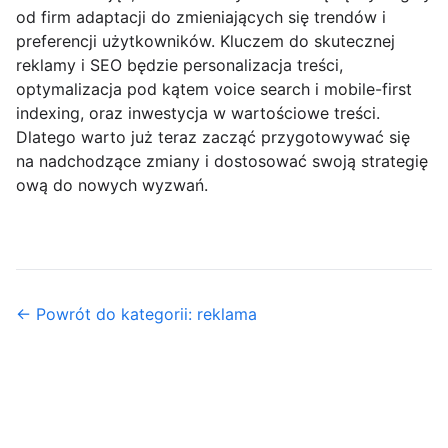
od firm adaptacji do zmieniających się trendów i
preferencji użytkowników. Kluczem do skutecznej
reklamy i SEO będzie personalizacja treści,
optymalizacja pod kątem voice search i mobile-first
indexing, oraz inwestycja w wartościowe treści.
Dlatego warto już teraz zacząć przygotowywać się
na nadchodzące zmiany i dostosować swoją strategię
ową do nowych wyzwań.
← Powrót do kategorii: reklama