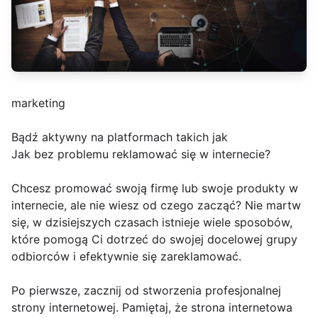
marketing
Bądź aktywny na platformach takich jak
Jak bez problemu reklamować się w internecie?
Chcesz promować swoją firmę lub swoje produkty w
internecie, ale nie wiesz od czego zacząć? Nie martw
się, w dzisiejszych czasach istnieje wiele sposobów,
które pomogą Ci dotrzeć do swojej docelowej grupy
odbiorców i efektywnie się zareklamować.
Po pierwsze, zacznij od stworzenia profesjonalnej
strony internetowej. Pamiętaj, że strona internetowa