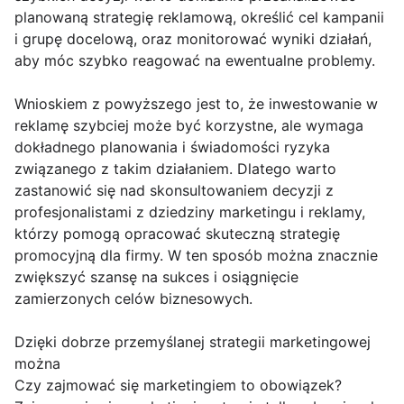
planowaną strategię reklamową, określić cel kampanii
i grupę docelową, oraz monitorować wyniki działań,
aby móc szybko reagować na ewentualne problemy.
Wnioskiem z powyższego jest to, że inwestowanie w
reklamę szybciej może być korzystne, ale wymaga
dokładnego planowania i świadomości ryzyka
związanego z takim działaniem. Dlatego warto
zastanowić się nad skonsultowaniem decyzji z
profesjonalistami z dziedziny marketingu i reklamy,
którzy pomogą opracować skuteczną strategię
promocyjną dla firmy. W ten sposób można znacznie
zwiększyć szansę na sukces i osiągnięcie
zamierzonych celów biznesowych.
Dzięki dobrze przemyślanej strategii marketingowej
można
Czy zajmować się marketingiem to obowiązek?