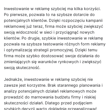
Inwestowanie w reklamę szybciej ma kilka korzyści.
Po pierwsze, pozwala to na szybsze dotarcie do
potencjalnych klientów. Dzięki rozpoczęciu kampanii
reklamowej już teraz, firma może szybciej zwiększyć
swoją widoczność w sieci i przyciągnąć nowych
klientów. Po drugie, szybkie inwestowanie w reklamę
pozwala na szybsze testowanie różnych form reklamy
i optymalizację strategii promocyjnej. Dzięki temu
firma może szybko dostosować swoje działania do
zmieniających się warunków rynkowych i zwiększyć
swoją skuteczność.
Jednakże, inwestowanie w reklamę szybciej nie
zawsze jest korzystne. Brak starannego planowania i
analizy potencjalnych działań reklamowych może
prowadzić do marnowania budżetu firmy i niskiej
skuteczności działań. Dlatego przed podjęciem
szybkich decyzji warto dokładnie przeanalizować