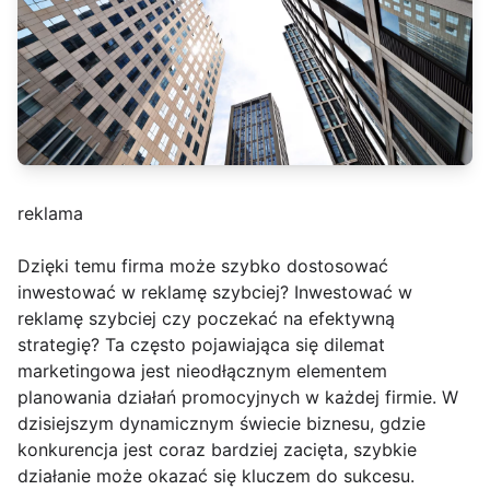
reklama
Dzięki temu firma może szybko dostosować
inwestować w reklamę szybciej? Inwestować w
reklamę szybciej czy poczekać na efektywną
strategię? Ta często pojawiająca się dilemat
marketingowa jest nieodłącznym elementem
planowania działań promocyjnych w każdej firmie. W
dzisiejszym dynamicznym świecie biznesu, gdzie
konkurencja jest coraz bardziej zacięta, szybkie
działanie może okazać się kluczem do sukcesu.