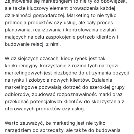
Zajmowanie się marketingiem to nie tylko obowiązek,
ale także kluczowy element prowadzenia każdej
działalności gospodarczej. Marketing to nie tylko
promocja produktów czy usług, ale cały proces
planowania, realizowania i kontrolowania działań
mających na celu zaspokojenie potrzeb klientów i
budowanie relacji z nimi.
W dzisiejszych czasach, kiedy rynek jest tak
konkurencyjny, korzystanie z rozmaitych narzędzi
marketingowych jest niezbędne do utrzymania pozycji
na rynku i zdobycia nowych klientów. Działania
marketingowe pozwalają dotrzeć do szerokiej grupy
odbiorców, zbudować rozpoznawalność marki oraz
przekonać potencjalnych klientów do skorzystania z
oferowanych produktów czy usług.
Warto zauważyć, że marketing jest nie tylko
narzędziem do sprzedaży, ale także do budowania