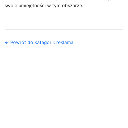
swoje umiejętności w tym obszarze.
← Powrót do kategorii: reklama