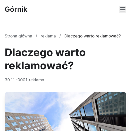
Górnik
Strona główna
/
reklama
/
Dlaczego warto reklamować?
Dlaczego warto
reklamować?
30.11.-0001
|
reklama