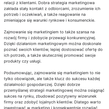
relacji z klientami. Dobra strategia marketingowa
zakłada stały kontakt z odbiorcami, zrozumienie ich
potrzeb i oczekiwań, a także reagowanie na
zmieniające się warunki rynkowe i konsumenckie.
Zajmowanie się marketingiem to także szansa na
rozwój firmy i zdobycie przewagi konkurencyjnej.
Dzięki działaniom marketingowym można doskonale
poznać swoich klientów, lepiej dostosować ofertę do
ich potrzeb, a także skuteczniej promować swoje
produkty czy usługi.
Podsumowując, zajmowanie się marketingiem to nie
tylko obowiązek, ale także klucz do sukcesu każdej
działalności gospodarczej. Dzięki dobrze
przemyślanej strategii marketingowej można osiągnąć
sukces na rynku, zbudować pozytywny wizerunek
firmy oraz zdobyć lojalnych klientów. Dlatego warto
inwestować w marketing i konsekwentnie rozwijać