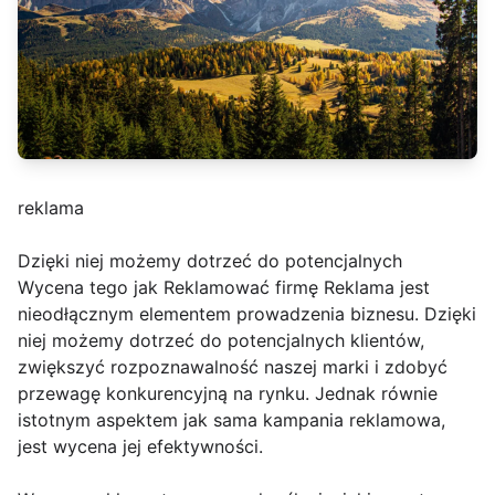
reklama
Dzięki niej możemy dotrzeć do potencjalnych
Wycena tego jak Reklamować firmę Reklama jest
nieodłącznym elementem prowadzenia biznesu. Dzięki
niej możemy dotrzeć do potencjalnych klientów,
zwiększyć rozpoznawalność naszej marki i zdobyć
przewagę konkurencyjną na rynku. Jednak równie
istotnym aspektem jak sama kampania reklamowa,
jest wycena jej efektywności.