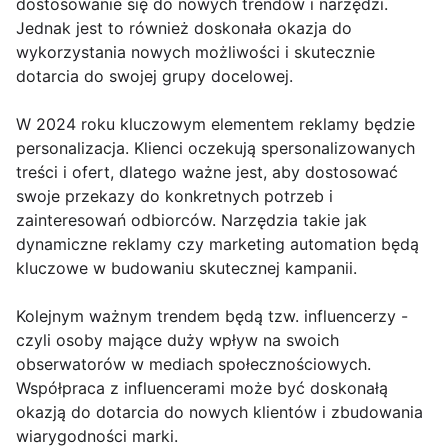
dostosowanie się do nowych trendów i narzędzi.
Jednak jest to również doskonała okazja do
wykorzystania nowych możliwości i skutecznie
dotarcia do swojej grupy docelowej.
W 2024 roku kluczowym elementem reklamy będzie
personalizacja. Klienci oczekują spersonalizowanych
treści i ofert, dlatego ważne jest, aby dostosować
swoje przekazy do konkretnych potrzeb i
zainteresowań odbiorców. Narzędzia takie jak
dynamiczne reklamy czy marketing automation będą
kluczowe w budowaniu skutecznej kampanii.
Kolejnym ważnym trendem będą tzw. influencerzy -
czyli osoby mające duży wpływ na swoich
obserwatorów w mediach społecznościowych.
Współpraca z influencerami może być doskonałą
okazją do dotarcia do nowych klientów i zbudowania
wiarygodności marki.