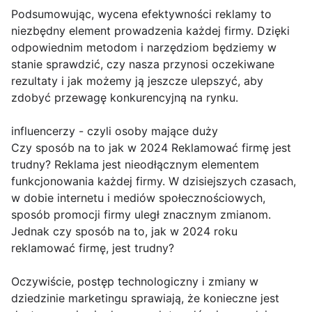
Podsumowując, wycena efektywności reklamy to
niezbędny element prowadzenia każdej firmy. Dzięki
odpowiednim metodom i narzędziom będziemy w
stanie sprawdzić, czy nasza przynosi oczekiwane
rezultaty i jak możemy ją jeszcze ulepszyć, aby
zdobyć przewagę konkurencyjną na rynku.
influencerzy - czyli osoby mające duży
Czy sposób na to jak w 2024 Reklamować firmę jest
trudny? Reklama jest nieodłącznym elementem
funkcjonowania każdej firmy. W dzisiejszych czasach,
w dobie internetu i mediów społecznościowych,
sposób promocji firmy uległ znacznym zmianom.
Jednak czy sposób na to, jak w 2024 roku
reklamować firmę, jest trudny?
Oczywiście, postęp technologiczny i zmiany w
dziedzinie marketingu sprawiają, że konieczne jest