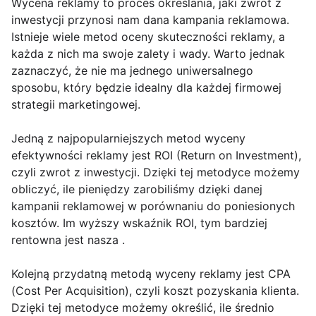
Wycena reklamy to proces określania, jaki zwrot z
inwestycji przynosi nam dana kampania reklamowa.
Istnieje wiele metod oceny skuteczności reklamy, a
każda z nich ma swoje zalety i wady. Warto jednak
zaznaczyć, że nie ma jednego uniwersalnego
sposobu, który będzie idealny dla każdej firmowej
strategii marketingowej.
Jedną z najpopularniejszych metod wyceny
efektywności reklamy jest ROI (Return on Investment),
czyli zwrot z inwestycji. Dzięki tej metodyce możemy
obliczyć, ile pieniędzy zarobiliśmy dzięki danej
kampanii reklamowej w porównaniu do poniesionych
kosztów. Im wyższy wskaźnik ROI, tym bardziej
rentowna jest nasza .
Kolejną przydatną metodą wyceny reklamy jest CPA
(Cost Per Acquisition), czyli koszt pozyskania klienta.
Dzięki tej metodyce możemy określić, ile średnio