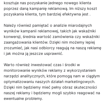
kosztuje nas pozyskanie jednego nowego klienta
poprzez daną kampanię reklamową. Im niższy koszt
pozyskania klienta, tym bardziej efektywna jest .
Należy również pamiętać o analizie miarodajnych
wyników kampanii reklamowej, takich jak wskaźniki
konwersji, średnia wartość zamówienia czy wskaźniki
zaangażowania klientów. Dzięki nim możemy lepiej
zrozumieć, jak nasi odbiorcy reagują na naszą reklamę
i jak można ją jeszcze usprawnić.
Warto również inwestować czas i środki w
monitorowanie wyników reklamy z wykorzystaniem
narzędzi analitycznych, które pomogą nam w ciągłym
optymalizowaniu naszych działań marketingowych.
Dzięki nim będziemy mieć pełny obraz skuteczności
naszej reklamy i będziemy mogli szybko reagować na
ewentualne problemy.