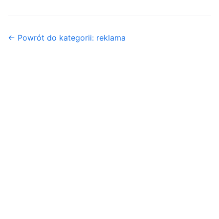
← Powrót do kategorii: reklama