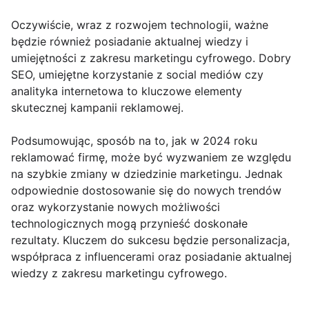
Oczywiście, wraz z rozwojem technologii, ważne
będzie również posiadanie aktualnej wiedzy i
umiejętności z zakresu marketingu cyfrowego. Dobry
SEO, umiejętne korzystanie z social mediów czy
analityka internetowa to kluczowe elementy
skutecznej kampanii reklamowej.
Podsumowując, sposób na to, jak w 2024 roku
reklamować firmę, może być wyzwaniem ze względu
na szybkie zmiany w dziedzinie marketingu. Jednak
odpowiednie dostosowanie się do nowych trendów
oraz wykorzystanie nowych możliwości
technologicznych mogą przynieść doskonałe
rezultaty. Kluczem do sukcesu będzie personalizacja,
współpraca z influencerami oraz posiadanie aktualnej
wiedzy z zakresu marketingu cyfrowego.