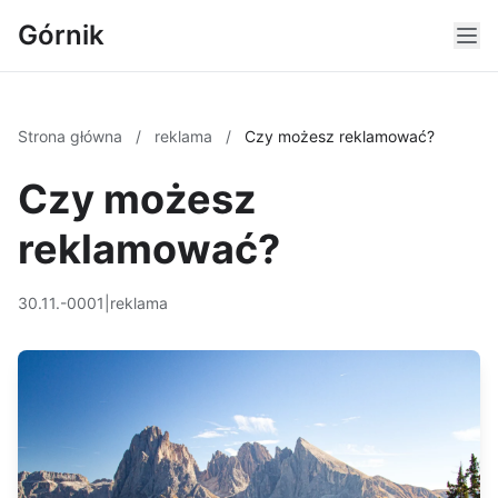
Górnik
Strona główna
/
reklama
/
Czy możesz reklamować?
Czy możesz
reklamować?
30.11.-0001
|
reklama