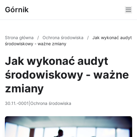
Górnik
Strona główna
/
Ochrona środowiska
/
Jak wykonać audyt
środowiskowy - ważne zmiany
Jak wykonać audyt
środowiskowy - ważne
zmiany
30.11.-0001
|
Ochrona środowiska