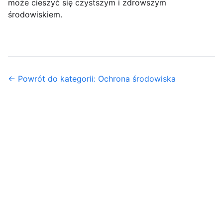
może cieszyć się czystszym i zdrowszym
środowiskiem.
← Powrót do kategorii: Ochrona środowiska