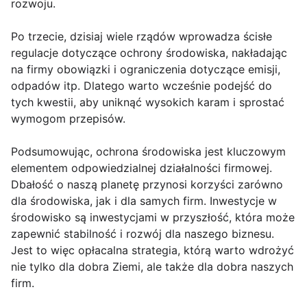
rozwoju.
Po trzecie, dzisiaj wiele rządów wprowadza ścisłe
regulacje dotyczące ochrony środowiska, nakładając
na firmy obowiązki i ograniczenia dotyczące emisji,
odpadów itp. Dlatego warto wcześnie podejść do
tych kwestii, aby uniknąć wysokich karam i sprostać
wymogom przepisów.
Podsumowując, ochrona środowiska jest kluczowym
elementem odpowiedzialnej działalności firmowej.
Dbałość o naszą planetę przynosi korzyści zarówno
dla środowiska, jak i dla samych firm. Inwestycje w
środowisko są inwestycjami w przyszłość, która może
zapewnić stabilność i rozwój dla naszego biznesu.
Jest to więc opłacalna strategia, którą warto wdrożyć
nie tylko dla dobra Ziemi, ale także dla dobra naszych
firm.