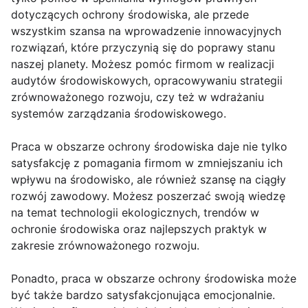
dotyczących ochrony środowiska, ale przede
wszystkim szansa na wprowadzenie innowacyjnych
rozwiązań, które przyczynią się do poprawy stanu
naszej planety. Możesz pomóc firmom w realizacji
audytów środowiskowych, opracowywaniu strategii
zrównoważonego rozwoju, czy też w wdrażaniu
systemów zarządzania środowiskowego.
Praca w obszarze ochrony środowiska daje nie tylko
satysfakcję z pomagania firmom w zmniejszaniu ich
wpływu na środowisko, ale również szansę na ciągły
rozwój zawodowy. Możesz poszerzać swoją wiedzę
na temat technologii ekologicznych, trendów w
ochronie środowiska oraz najlepszych praktyk w
zakresie zrównoważonego rozwoju.
Ponadto, praca w obszarze ochrony środowiska może
być także bardzo satysfakcjonująca emocjonalnie.