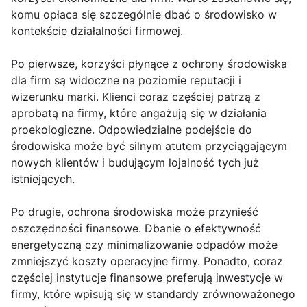
komu opłaca się szczególnie dbać o środowisko w
kontekście działalności firmowej.
Po pierwsze, korzyści płynące z ochrony środowiska
dla firm są widoczne na poziomie reputacji i
wizerunku marki. Klienci coraz częściej patrzą z
aprobatą na firmy, które angażują się w działania
proekologiczne. Odpowiedzialne podejście do
środowiska może być silnym atutem przyciągającym
nowych klientów i budującym lojalność tych już
istniejących.
Po drugie, ochrona środowiska może przynieść
oszczędności finansowe. Dbanie o efektywność
energetyczną czy minimalizowanie odpadów może
zmniejszyć koszty operacyjne firmy. Ponadto, coraz
częściej instytucje finansowe preferują inwestycje w
firmy, które wpisują się w standardy zrównoważonego