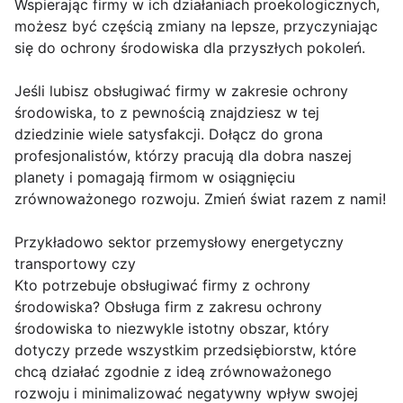
Wspierając firmy w ich działaniach proekologicznych,
możesz być częścią zmiany na lepsze, przyczyniając
się do ochrony środowiska dla przyszłych pokoleń.
Jeśli lubisz obsługiwać firmy w zakresie ochrony
środowiska, to z pewnością znajdziesz w tej
dziedzinie wiele satysfakcji. Dołącz do grona
profesjonalistów, którzy pracują dla dobra naszej
planety i pomagają firmom w osiągnięciu
zrównoważonego rozwoju. Zmień świat razem z nami!
Przykładowo sektor przemysłowy energetyczny
transportowy czy
Kto potrzebuje obsługiwać firmy z ochrony
środowiska? Obsługa firm z zakresu ochrony
środowiska to niezwykle istotny obszar, który
dotyczy przede wszystkim przedsiębiorstw, które
chcą działać zgodnie z ideą zrównoważonego
rozwoju i minimalizować negatywny wpływ swojej