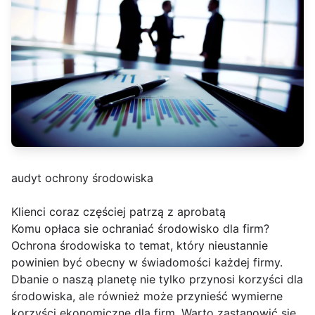
audyt ochrony środowiska
Klienci coraz częściej patrzą z aprobatą
Komu opłaca sie ochraniać środowisko dla firm?
Ochrona środowiska to temat, który nieustannie
powinien być obecny w świadomości każdej firmy.
Dbanie o naszą planetę nie tylko przynosi korzyści dla
środowiska, ale również może przynieść wymierne
korzyści ekonomiczne dla firm. Warto zastanowić się,