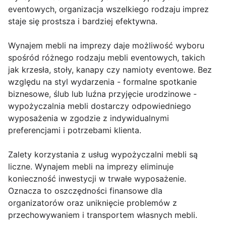
eventowych, organizacja wszelkiego rodzaju imprez
staje się prostsza i bardziej efektywna.
Wynajem mebli na imprezy daje możliwość wyboru
spośród różnego rodzaju mebli eventowych, takich
jak krzesła, stoły, kanapy czy namioty eventowe. Bez
względu na styl wydarzenia - formalne spotkanie
biznesowe, ślub lub luźna przyjęcie urodzinowe -
wypożyczalnia mebli dostarczy odpowiedniego
wyposażenia w zgodzie z indywidualnymi
preferencjami i potrzebami klienta.
Zalety korzystania z usług wypożyczalni mebli są
liczne. Wynajem mebli na imprezy eliminuje
konieczność inwestycji w trwałe wyposażenie.
Oznacza to oszczędności finansowe dla
organizatorów oraz uniknięcie problemów z
przechowywaniem i transportem własnych mebli.