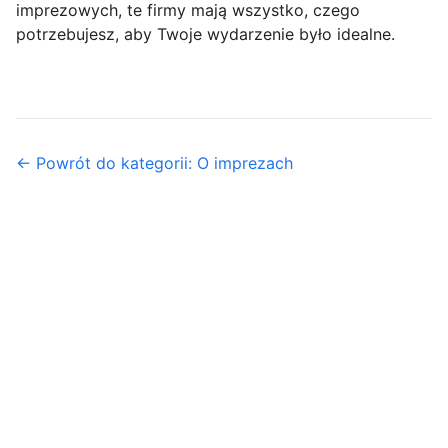
imprezowych, te firmy mają wszystko, czego
potrzebujesz, aby Twoje wydarzenie było idealne.
← Powrót do kategorii: O imprezach