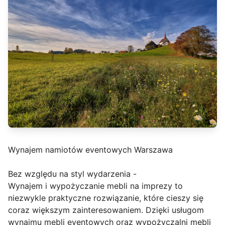
Wynajem namiotów eventowych Warszawa
Bez względu na styl wydarzenia -
Wynajem i wypożyczanie mebli na imprezy to
niezwykle praktyczne rozwiązanie, które cieszy się
coraz większym zainteresowaniem. Dzięki usługom
wynajmu mebli eventowych oraz wypożyczalni mebli