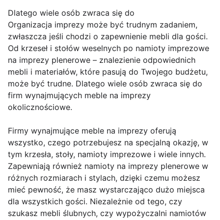
Dlatego wiele osób zwraca się do
Organizacja imprezy może być trudnym zadaniem,
zwłaszcza jeśli chodzi o zapewnienie mebli dla gości.
Od krzeseł i stołów weselnych po namioty imprezowe
na imprezy plenerowe – znalezienie odpowiednich
mebli i materiałów, które pasują do Twojego budżetu,
może być trudne. Dlatego wiele osób zwraca się do
firm wynajmujących meble na imprezy
okolicznościowe.
Firmy wynajmujące meble na imprezy oferują
wszystko, czego potrzebujesz na specjalną okazję, w
tym krzesła, stoły, namioty imprezowe i wiele innych.
Zapewniają również namioty na imprezy plenerowe w
różnych rozmiarach i stylach, dzięki czemu możesz
mieć pewność, że masz wystarczająco dużo miejsca
dla wszystkich gości. Niezależnie od tego, czy
szukasz mebli ślubnych, czy wypożyczalni namiotów