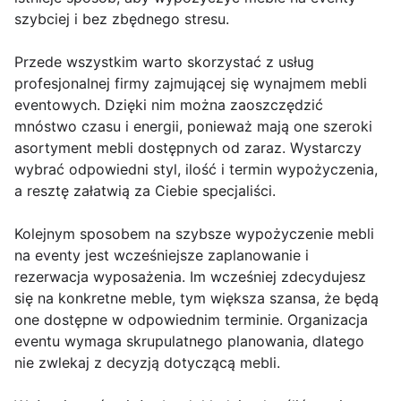
szybciej i bez zbędnego stresu.
Przede wszystkim warto skorzystać z usług
profesjonalnej firmy zajmującej się wynajmem mebli
eventowych. Dzięki nim można zaoszczędzić
mnóstwo czasu i energii, ponieważ mają one szeroki
asortyment mebli dostępnych od zaraz. Wystarczy
wybrać odpowiedni styl, ilość i termin wypożyczenia,
a resztę załatwią za Ciebie specjaliści.
Kolejnym sposobem na szybsze wypożyczenie mebli
na eventy jest wcześniejsze zaplanowanie i
rezerwacja wyposażenia. Im wcześniej zdecydujesz
się na konkretne meble, tym większa szansa, że będą
one dostępne w odpowiednim terminie. Organizacja
eventu wymaga skrupulatnego planowania, dlatego
nie zwlekaj z decyzją dotyczącą mebli.