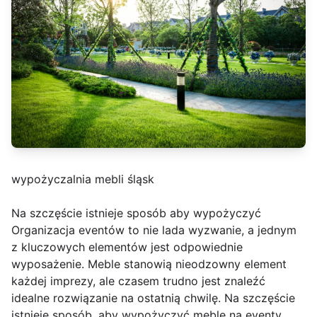
wypożyczalnia mebli śląsk
Na szczęście istnieje sposób aby wypożyczyć
Organizacja eventów to nie lada wyzwanie, a jednym
z kluczowych elementów jest odpowiednie
wyposażenie. Meble stanowią nieodzowny element
każdej imprezy, ale czasem trudno jest znaleźć
idealne rozwiązanie na ostatnią chwilę. Na szczęście
istnieje sposób, aby wypożyczyć meble na eventy