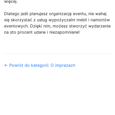
więcej.
Dlatego jeśli planujesz organizację eventu, nie wahaj
się skorzystać z usług wypożyczalni mebli i namiotów
eventowych. Dzięki nim, możesz stworzyć wydarzenie
na sto procent udane i niezapomniane!
← Powrót do kategorii: O imprezach