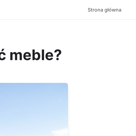
Strona główna
ć meble?