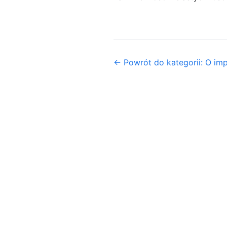
← Powrót do kategorii: O im