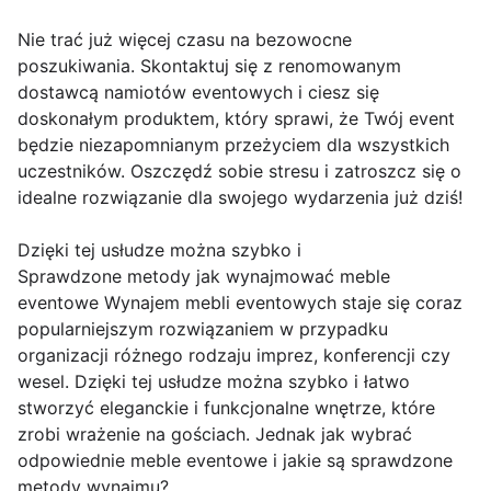
Nie trać już więcej czasu na bezowocne
poszukiwania. Skontaktuj się z renomowanym
dostawcą namiotów eventowych i ciesz się
doskonałym produktem, który sprawi, że Twój event
będzie niezapomnianym przeżyciem dla wszystkich
uczestników. Oszczędź sobie stresu i zatroszcz się o
idealne rozwiązanie dla swojego wydarzenia już dziś!
Dzięki tej usłudze można szybko i
Sprawdzone metody jak wynajmować meble
eventowe Wynajem mebli eventowych staje się coraz
popularniejszym rozwiązaniem w przypadku
organizacji różnego rodzaju imprez, konferencji czy
wesel. Dzięki tej usłudze można szybko i łatwo
stworzyć eleganckie i funkcjonalne wnętrze, które
zrobi wrażenie na gościach. Jednak jak wybrać
odpowiednie meble eventowe i jakie są sprawdzone
metody wynajmu?