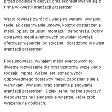
przed podjęciem decyzji oraz skonsultowanie się z
firmą w kwestii aranżacji przestrzeni.
Warto również zwrócić uwagę na warunki wynajmu,
takie jak czas trwania umowy, koszty dostarczenia
mebli, opłaty za usługi montażu i demontażu. Dobry
dostawca mebli eventowych powinien również
oferować wsparcie logistyczne i doradztwo w kwestii
aranżacji przestrzeni.
Podsumowując, wynajem mebli eventowych to
świetne rozwiązanie dla organizatorów wszelkiego
rodzaju imprez. Ważne jest jednak wybór
odpowiedniego dostawcy mebli, zapoznanie się z
warunkami wynajmu oraz staranne planowanie
aranżacji przestrzeni. Dzięki temu można stworzyć
niepowtarzalne i eleganckie wnętrze, które zrobi
wrażenie na gościach.