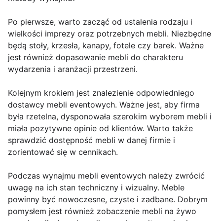
Po pierwsze, warto zacząć od ustalenia rodzaju i
wielkości imprezy oraz potrzebnych mebli. Niezbędne
będą stoły, krzesła, kanapy, fotele czy barek. Ważne
jest również dopasowanie mebli do charakteru
wydarzenia i aranżacji przestrzeni.
Kolejnym krokiem jest znalezienie odpowiedniego
dostawcy mebli eventowych. Ważne jest, aby firma
była rzetelna, dysponowała szerokim wyborem mebli i
miała pozytywne opinie od klientów. Warto także
sprawdzić dostępność mebli w danej firmie i
zorientować się w cennikach.
Podczas wynajmu mebli eventowych należy zwrócić
uwagę na ich stan techniczny i wizualny. Meble
powinny być nowoczesne, czyste i zadbane. Dobrym
pomysłem jest również zobaczenie mebli na żywo