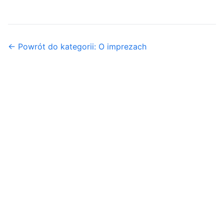
← Powrót do kategorii: O imprezach