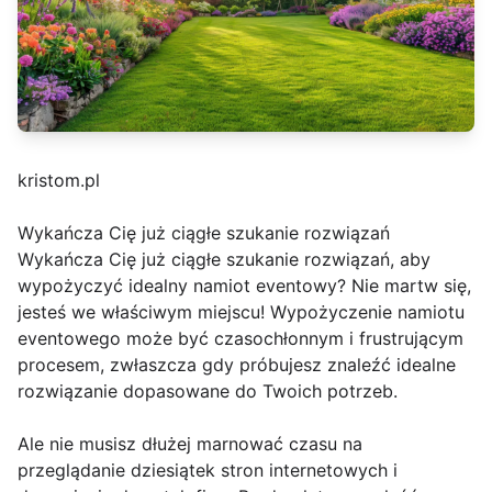
kristom.pl
Wykańcza Cię już ciągłe szukanie rozwiązań
Wykańcza Cię już ciągłe szukanie rozwiązań, aby
wypożyczyć idealny namiot eventowy? Nie martw się,
jesteś we właściwym miejscu! Wypożyczenie namiotu
eventowego może być czasochłonnym i frustrującym
procesem, zwłaszcza gdy próbujesz znaleźć idealne
rozwiązanie dopasowane do Twoich potrzeb.
Ale nie musisz dłużej marnować czasu na
przeglądanie dziesiątek stron internetowych i