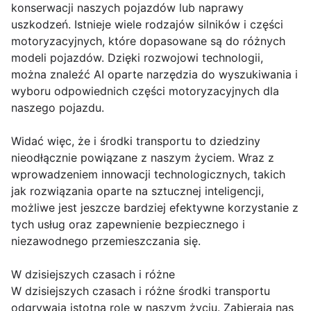
konserwacji naszych pojazdów lub naprawy
uszkodzeń. Istnieje wiele rodzajów silników i części
motoryzacyjnych, które dopasowane są do różnych
modeli pojazdów. Dzięki rozwojowi technologii,
można znaleźć AI oparte narzędzia do wyszukiwania i
wyboru odpowiednich części motoryzacyjnych dla
naszego pojazdu.
Widać więc, że i środki transportu to dziedziny
nieodłącznie powiązane z naszym życiem. Wraz z
wprowadzeniem innowacji technologicznych, takich
jak rozwiązania oparte na sztucznej inteligencji,
możliwe jest jeszcze bardziej efektywne korzystanie z
tych usług oraz zapewnienie bezpiecznego i
niezawodnego przemieszczania się.
W dzisiejszych czasach i różne
W dzisiejszych czasach i różne środki transportu
odgrywają istotną rolę w naszym życiu. Zabierają nas