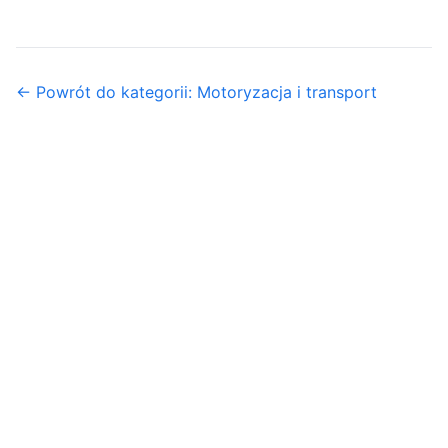
← Powrót do kategorii: Motoryzacja i transport