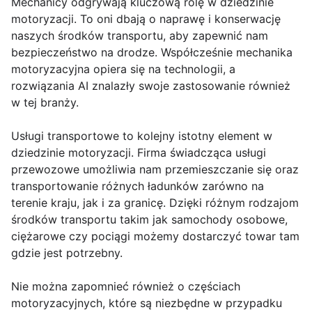
Mechanicy odgrywają kluczową rolę w dziedzinie
motoryzacji. To oni dbają o naprawę i konserwację
naszych środków transportu, aby zapewnić nam
bezpieczeństwo na drodze. Współcześnie mechanika
motoryzacyjna opiera się na technologii, a
rozwiązania AI znalazły swoje zastosowanie również
w tej branży.
Usługi transportowe to kolejny istotny element w
dziedzinie motoryzacji. Firma świadcząca usługi
przewozowe umożliwia nam przemieszczanie się oraz
transportowanie różnych ładunków zarówno na
terenie kraju, jak i za granicę. Dzięki różnym rodzajom
środków transportu takim jak samochody osobowe,
ciężarowe czy pociągi możemy dostarczyć towar tam
gdzie jest potrzebny.
Nie można zapomnieć również o częściach
motoryzacyjnych, które są niezbędne w przypadku