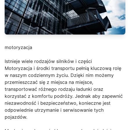
motoryzacja
Istnieje wiele rodzajów silników i części
Motoryzacja i środki transportu pełnią kluczową rolę
w naszym codziennym życiu. Dzięki nim możemy
przemieszczać się z miejsca na miejsce,
transportować różnego rodzaju ładunki oraz
korzystać z komfortu podróży. Jednak aby zapewnić
niezawodność i bezpieczeństwo, konieczne jest
odpowiednie utrzymanie i serwisowanie tych
pojazdów.