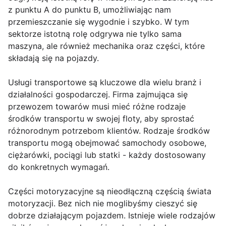
z punktu A do punktu B, umożliwiając nam
przemieszczanie się wygodnie i szybko. W tym
sektorze istotną rolę odgrywa nie tylko sama
maszyna, ale również mechanika oraz części, które
składają się na pojazdy.
Usługi transportowe są kluczowe dla wielu branż i
działalności gospodarczej. Firma zajmująca się
przewozem towarów musi mieć różne rodzaje
środków transportu w swojej floty, aby sprostać
różnorodnym potrzebom klientów. Rodzaje środków
transportu mogą obejmować samochody osobowe,
ciężarówki, pociągi lub statki - każdy dostosowany
do konkretnych wymagań.
Części motoryzacyjne są nieodłączną częścią świata
motoryzacji. Bez nich nie moglibyśmy cieszyć się
dobrze działającym pojazdem. Istnieje wiele rodzajów