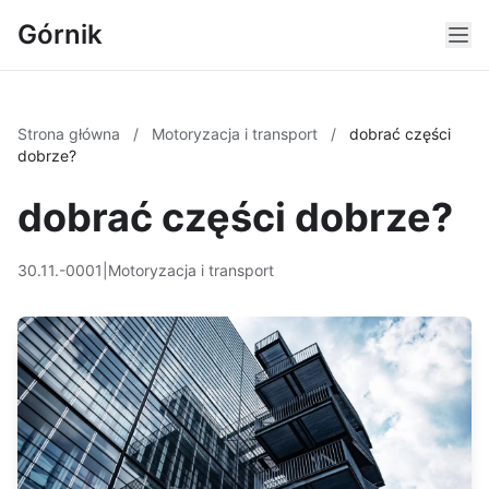
Górnik
Strona główna
/
Motoryzacja i transport
/
dobrać części
dobrze?
dobrać części dobrze?
30.11.-0001
|
Motoryzacja i transport