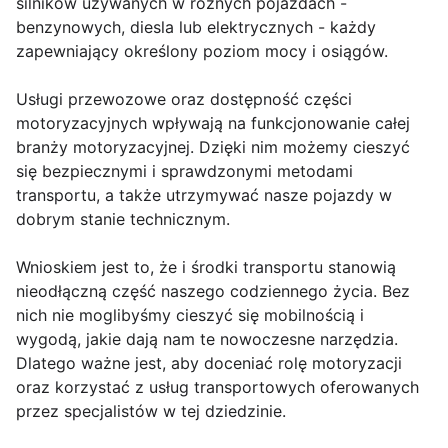
silników używanych w różnych pojazdach -
benzynowych, diesla lub elektrycznych - każdy
zapewniający określony poziom mocy i osiągów.
Usługi przewozowe oraz dostępność części
motoryzacyjnych wpływają na funkcjonowanie całej
branży motoryzacyjnej. Dzięki nim możemy cieszyć
się bezpiecznymi i sprawdzonymi metodami
transportu, a także utrzymywać nasze pojazdy w
dobrym stanie technicznym.
Wnioskiem jest to, że i środki transportu stanowią
nieodłączną część naszego codziennego życia. Bez
nich nie moglibyśmy cieszyć się mobilnością i
wygodą, jakie dają nam te nowoczesne narzędzia.
Dlatego ważne jest, aby doceniać rolę motoryzacji
oraz korzystać z usług transportowych oferowanych
przez specjalistów w tej dziedzinie.