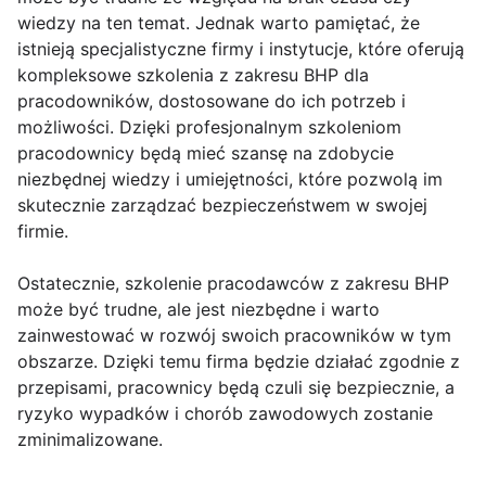
wiedzy na ten temat. Jednak warto pamiętać, że
istnieją specjalistyczne firmy i instytucje, które oferują
kompleksowe szkolenia z zakresu BHP dla
pracodowników, dostosowane do ich potrzeb i
możliwości. Dzięki profesjonalnym szkoleniom
pracodownicy będą mieć szansę na zdobycie
niezbędnej wiedzy i umiejętności, które pozwolą im
skutecznie zarządzać bezpieczeństwem w swojej
firmie.
Ostatecznie, szkolenie pracodawców z zakresu BHP
może być trudne, ale jest niezbędne i warto
zainwestować w rozwój swoich pracowników w tym
obszarze. Dzięki temu firma będzie działać zgodnie z
przepisami, pracownicy będą czuli się bezpiecznie, a
ryzyko wypadków i chorób zawodowych zostanie
zminimalizowane.