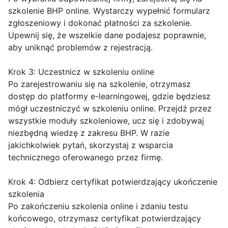
szkolenie BHP online. Wystarczy wypełnić formularz
zgłoszeniowy i dokonać płatności za szkolenie.
Upewnij się, że wszelkie dane podajesz poprawnie,
aby uniknąć problemów z rejestracją.
Krok 3: Uczestnicz w szkoleniu online
Po zarejestrowaniu się na szkolenie, otrzymasz
dostęp do platformy e-learningowej, gdzie będziesz
mógł uczestniczyć w szkoleniu online. Przejdź przez
wszystkie moduły szkoleniowe, ucz się i zdobywaj
niezbędną wiedzę z zakresu BHP. W razie
jakichkolwiek pytań, skorzystaj z wsparcia
technicznego oferowanego przez firmę.
Krok 4: Odbierz certyfikat potwierdzający ukończenie
szkolenia
Po zakończeniu szkolenia online i zdaniu testu
końcowego, otrzymasz certyfikat potwierdzający