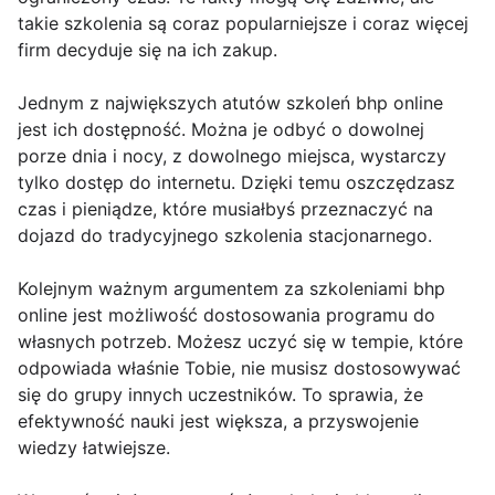
takie szkolenia są coraz popularniejsze i coraz więcej
firm decyduje się na ich zakup.
Jednym z największych atutów szkoleń bhp online
jest ich dostępność. Można je odbyć o dowolnej
porze dnia i nocy, z dowolnego miejsca, wystarczy
tylko dostęp do internetu. Dzięki temu oszczędzasz
czas i pieniądze, które musiałbyś przeznaczyć na
dojazd do tradycyjnego szkolenia stacjonarnego.
Kolejnym ważnym argumentem za szkoleniami bhp
online jest możliwość dostosowania programu do
własnych potrzeb. Możesz uczyć się w tempie, które
odpowiada właśnie Tobie, nie musisz dostosowywać
się do grupy innych uczestników. To sprawia, że
efektywność nauki jest większa, a przyswojenie
wiedzy łatwiejsze.