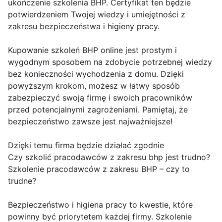
ukończenie szkolenia BHP. Certyfikat ten będzie
potwierdzeniem Twojej wiedzy i umiejętności z
zakresu bezpieczeństwa i higieny pracy.
Kupowanie szkoleń BHP online jest prostym i
wygodnym sposobem na zdobycie potrzebnej wiedzy
bez konieczności wychodzenia z domu. Dzięki
powyższym krokom, możesz w łatwy sposób
zabezpieczyć swoją firmę i swoich pracowników
przed potencjalnymi zagrożeniami. Pamiętaj, że
bezpieczeństwo zawsze jest najważniejsze!
Dzięki temu firma będzie działać zgodnie
Czy szkolić pracodawców z zakresu bhp jest trudno?
Szkolenie pracodawców z zakresu BHP – czy to
trudne?
Bezpieczeństwo i higiena pracy to kwestie, które
powinny być priorytetem każdej firmy. Szkolenie