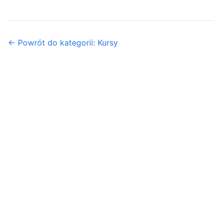
← Powrót do kategorii: Kursy